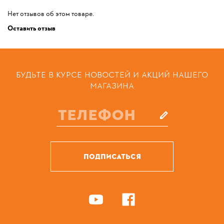
Нет отзывов об этом товаре.
Оставить отзыв
БУДЬТЕ В КУРСЕ НОВОСТЕЙ И АКЦИЙ НАШЕГО
МАГАЗИНА
ПОДПИСАТЬСЯ