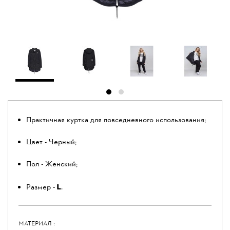
Практичная куртка для повседневного использования;
Цвет - Черный;
Пол - Женский;
L
Размер -
.
МАТЕРИАЛ :