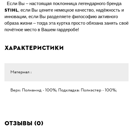
Если Вы – настоящая поклонница легендарного бренда
STIHL
, если Вы цените немецкое качество, надёжность и
инновации, если Вы разделяете философию активного
образа жизни – тогда эта куртка просто обязана занять своё
почётное место в Вашем гардеробе!
Характеристики
Материал :
Верх: Полиамид - 100%; Подкладка: Полиэстер - 100%;
Отзывы (0)