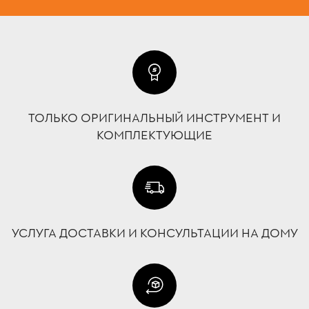
ТОЛЬКО ОРИГИНАЛЬНЫЙ ИНСТРУМЕНТ И
КОМПЛЕКТУЮЩИЕ
УСЛУГА ДОСТАВКИ И КОНСУЛЬТАЦИИ НА ДОМУ