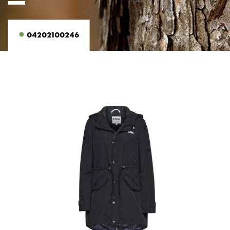
04202100246