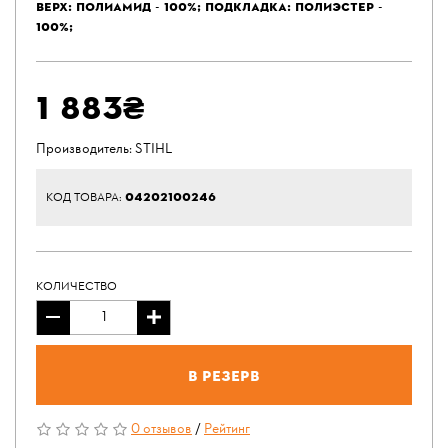
ВЕРХ: ПОЛИАМИД - 100%; ПОДКЛАДКА: ПОЛИЭСТЕР -
100%;
1 883₴
Производитель:
STIHL
04202100246
КОД ТОВАРА:
КОЛИЧЕСТВО
В резерв
0 отзывов
/
Рейтинг