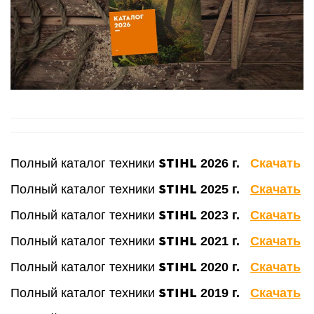
STIHL
Полный к
аталог техники
2026 г.
Скачать
STIHL
Полный к
аталог техники
2025 г.
Скачать
STIHL
Полный к
аталог техники
2023 г.
Скачать
STIHL
Полный к
аталог техники
2021 г.
Скачать
STIHL
Полный к
аталог техники
2020 г.
Скачать
STIHL
Полный к
аталог техники
2019 г.
Скачать