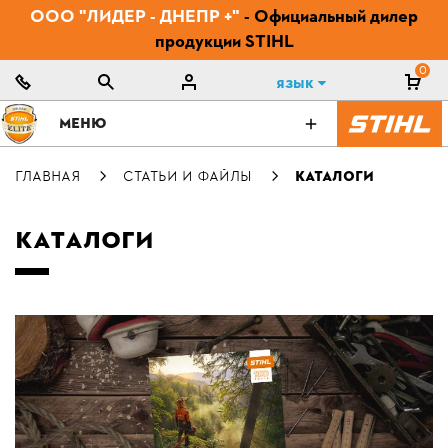
ООО "ЛИДЕР - ДНЕПР +"
- Официальный дилер
продукции STIHL
0
Язык
МЕНЮ
ГЛАВНАЯ
СТАТЬИ И ФАЙЛЫ
КАТАЛОГИ
КАТАЛОГИ