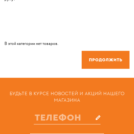
В этой категории нет товаров.
Продолжить
БУДЬТЕ В КУРСЕ НОВОСТЕЙ И АКЦИЙ НАШЕГО
МАГАЗИНА