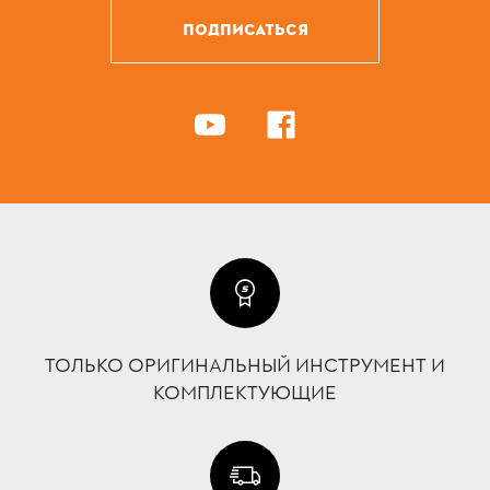
ПОДПИСАТЬСЯ
ТОЛЬКО ОРИГИНАЛЬНЫЙ ИНСТРУМЕНТ И
КОМПЛЕКТУЮЩИЕ