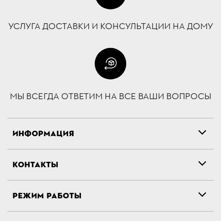
УСЛУГА ДОСТАВКИ И КОНСУЛЬТАЦИИ НА ДОМУ
МЫ ВСЕГДА ОТВЕТИМ НА ВСЕ ВАШИ ВОПРОСЫ
ИНФОРМАЦИЯ
КОНТАКТЫ
РЕЖИМ РАБОТЫ