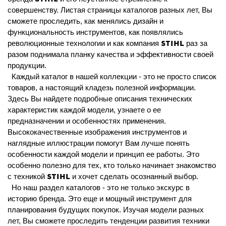
совершенству. Листая страницы каталогов разных лет, Вы
сможете проследить, как менялись дизайн и
функциональность инструментов, как появлялись
STIHL
революционные технологии и как компания
раз за
разом поднимала планку качества и эффективности своей
продукции.
Каждый каталог в нашей коллекции - это не просто список
товаров, а настоящий кладезь полезной информации.
Здесь Вы найдете подробные описания технических
характеристик каждой модели, узнаете о ее
предназначении и особенностях применения.
Высококачественные изображения инструментов и
наглядные иллюстрации помогут Вам лучше понять
особенности каждой модели и принцип ее работы. Это
особенно полезно для тех, кто только начинает знакомство
STIHL
с техникой
и хочет сделать осознанный выбор.
Но наш раздел каталогов - это не только экскурс в
историю бренда. Это еще и мощный инструмент для
планирования будущих покупок. Изучая модели разных
лет, Вы сможете проследить тенденции развития техники