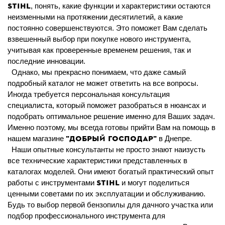
STIHL
, понять, какие функции и характеристики остаются
неизменными на протяжении десятилетий, а какие
постоянно совершенствуются. Это поможет Вам сделать
взвешенный выбор при покупке нового инструмента,
учитывая как проверенные временем решения, так и
последние инновации.
Однако, мы прекрасно понимаем, что даже самый
подробный каталог не может ответить на все вопросы.
Иногда требуется персональная консультация
специалиста, который поможет разобраться в нюансах и
подобрать оптимальное решение именно для Ваших задач.
Именно поэтому, мы всегда готовы прийти Вам на помощь в
"Добрый Господар"
нашем магазине
в Днепре.
Наши опытные консультанты не просто знают наизусть
все технические характеристики представленных в
каталогах моделей. Они имеют богатый практический опыт
STIHL
работы с инструментами
и могут поделиться
ценными советами по их эксплуатации и обслуживанию.
Будь то выбор первой бензопилы для дачного участка или
подбор профессионального инструмента для