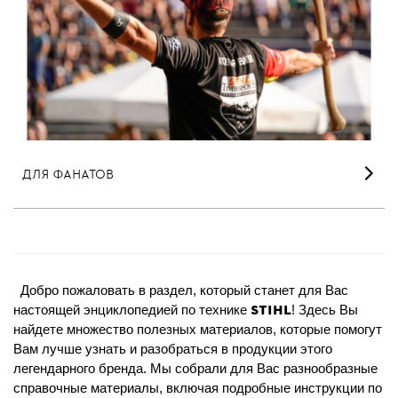
ДЛЯ ФАНАТОВ
Добро пожаловать в раздел, который станет для Вас
STIHL
настоящей энциклопедией по технике
! Здесь Вы
найдете множество полезных материалов, которые помогут
Вам лучше узнать и разобраться в продукции этого
легендарного бренда. Мы собрали для Вас разнообразные
справочные материалы, включая подробные инструкции по