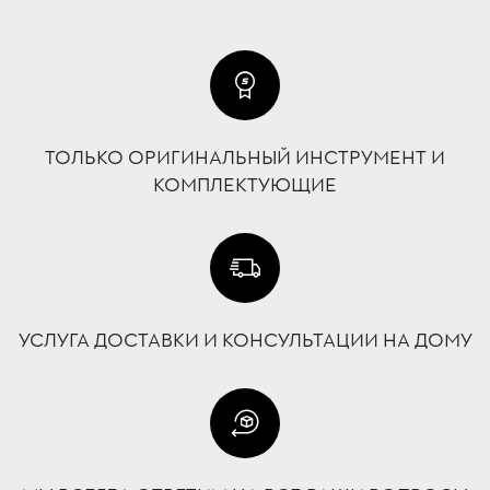
ТОЛЬКО ОРИГИНАЛЬНЫЙ ИНСТРУМЕНТ И
КОМПЛЕКТУЮЩИЕ
УСЛУГА ДОСТАВКИ И КОНСУЛЬТАЦИИ НА ДОМУ