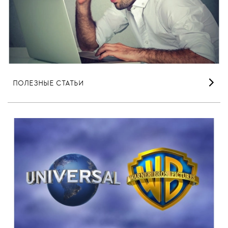
ПОЛЕЗНЫЕ СТАТЬИ