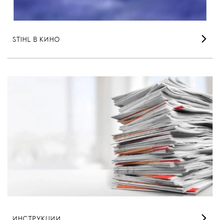
STIHL В КИНО
ИНСТРУКЦИИ