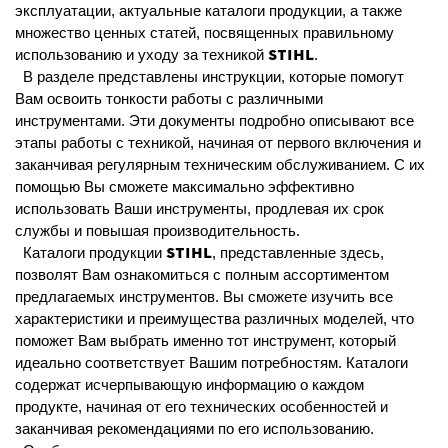
эксплуатации, актуальные каталоги продукции, а также
множество ценных статей, посвященных правильному
STIHL
использованию и уходу за техникой
.
В разделе представлены инструкции, которые помогут
Вам освоить тонкости работы с различными
инструментами. Эти документы подробно описывают все
этапы работы с техникой, начиная от первого включения и
заканчивая регулярным техническим обслуживанием. С их
помощью Вы сможете максимально эффективно
использовать Ваши инструменты, продлевая их срок
службы и повышая производительность.
STIHL
Каталоги продукции
, представленные здесь,
позволят Вам ознакомиться с полным ассортиментом
предлагаемых инструментов. Вы сможете изучить все
характеристики и преимущества различных моделей, что
поможет Вам выбрать именно тот инструмент, который
идеально соответствует Вашим потребностям. Каталоги
содержат исчерпывающую информацию о каждом
продукте, начиная от его технических особенностей и
заканчивая рекомендациями по его использованию.