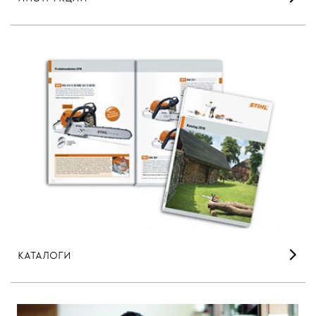
КАТАЛОГИ