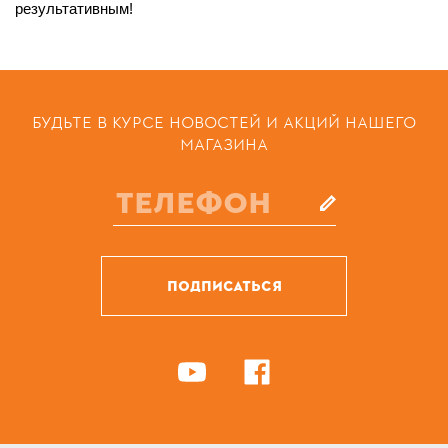
результативным!
БУДЬТЕ В КУРСЕ НОВОСТЕЙ И АКЦИЙ НАШЕГО
МАГАЗИНА
ПОДПИСАТЬСЯ