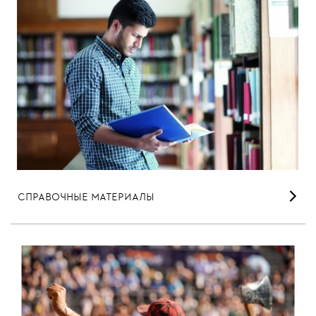
СПРАВОЧНЫЕ МАТЕРИАЛЫ