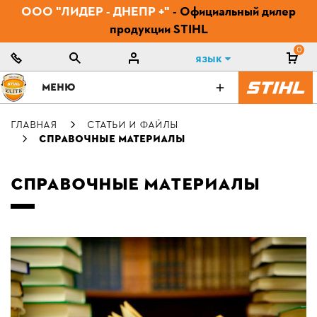
ООО "ЛИДЕР - ДНЕПР +"
- Официальный дилер
продукции STIHL
0
Язык
МЕНЮ
ГЛАВНАЯ
СТАТЬИ И ФАЙЛЫ
СПРАВОЧНЫЕ МАТЕРИАЛЫ
СПРАВОЧНЫЕ МАТЕРИАЛЫ