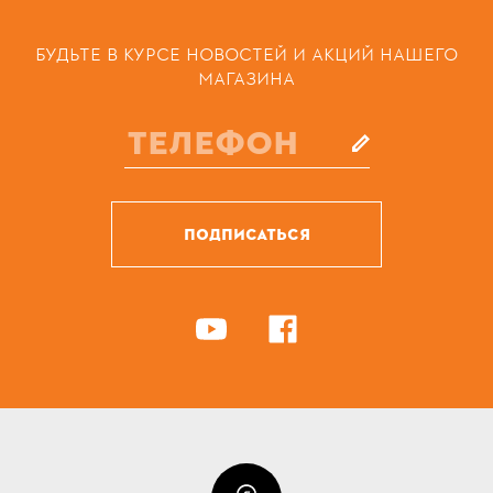
БУДЬТЕ В КУРСЕ НОВОСТЕЙ И АКЦИЙ НАШЕГО
МАГАЗИНА
ПОДПИСАТЬСЯ