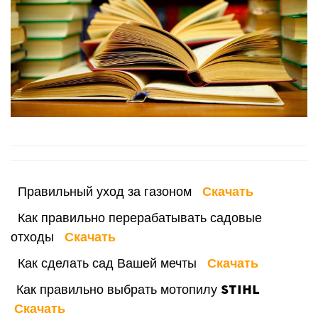
Правильный уход за газоном
Скачать
Как правильно перерабатывать садовые
отходы
Скачать
Как сделать сад Вашей мечты
Скачать
STIHL
Как правильно выбрать мотопилу
Скачать