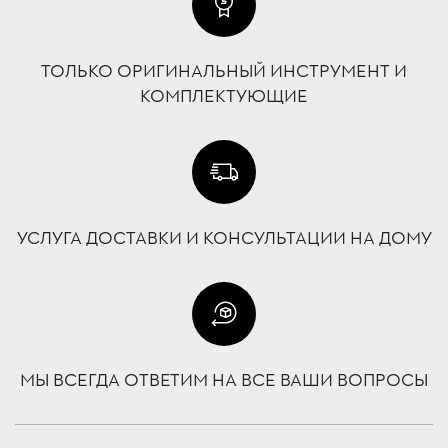
ТОЛЬКО ОРИГИНАЛЬНЫЙ ИНСТРУМЕНТ И
КОМПЛЕКТУЮЩИЕ
УСЛУГА ДОСТАВКИ И КОНСУЛЬТАЦИИ НА ДОМУ
МЫ ВСЕГДА ОТВЕТИМ НА ВСЕ ВАШИ ВОПРОСЫ