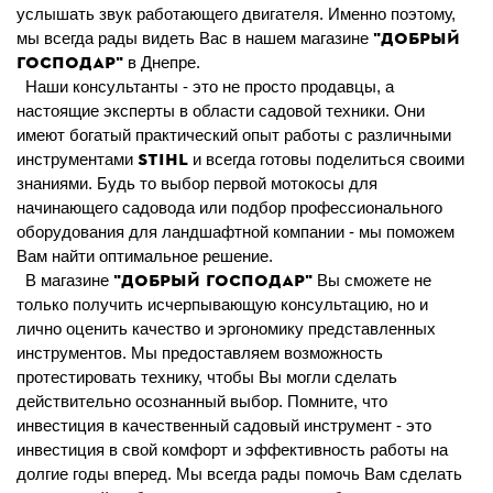
услышать звук работающего двигателя. Именно поэтому,
"Добрый
мы всегда рады видеть Вас в нашем магазине
Господар"
в Днепре.
Наши консультанты - это не просто продавцы, а
настоящие эксперты в области садовой техники. Они
имеют богатый практический опыт работы с различными
STIHL
инструментами
и всегда готовы поделиться своими
знаниями. Будь то выбор первой мотокосы для
начинающего садовода или подбор профессионального
оборудования для ландшафтной компании - мы поможем
Вам найти оптимальное решение.
"Добрый Господар"
В магазине
Вы сможете не
только получить исчерпывающую консультацию, но и
лично оценить качество и эргономику представленных
инструментов. Мы предоставляем возможность
протестировать технику, чтобы Вы могли сделать
действительно осознанный выбор. Помните, что
инвестиция в качественный садовый инструмент - это
инвестиция в свой комфорт и эффективность работы на
долгие годы вперед. Мы всегда рады помочь Вам сделать