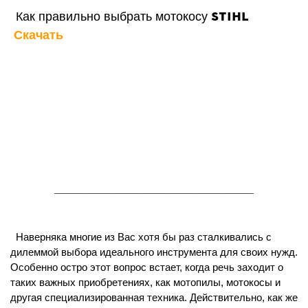
STIHL
Как правильно выбрать мотокосу
Скачать
_____________________________
Наверняка многие из Вас хотя бы раз сталкивались с
дилеммой выбора идеального инструмента для своих нужд.
Особенно остро этот вопрос встает, когда речь заходит о
таких важных приобретениях, как мотопилы, мотокосы и
другая специализированная техника. Действительно, как же