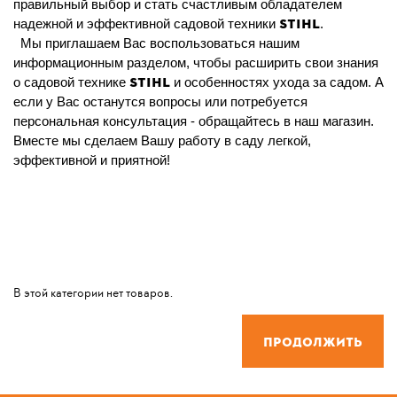
правильный выбор и стать счастливым обладателем
STIHL
надежной и эффективной садовой техники
.
Мы приглашаем
В
ас воспользоваться нашим
информационным разделом, чтобы расширить свои знания
STIHL
о садовой технике
и особенностях ухода за садом. А
если у Вас останутся вопросы или потребуется
персональная консультация - обращайтесь в наш магазин.
Вместе мы сделаем Вашу работу в саду легкой,
эффективной и приятной!
В этой категории нет товаров.
Продолжить