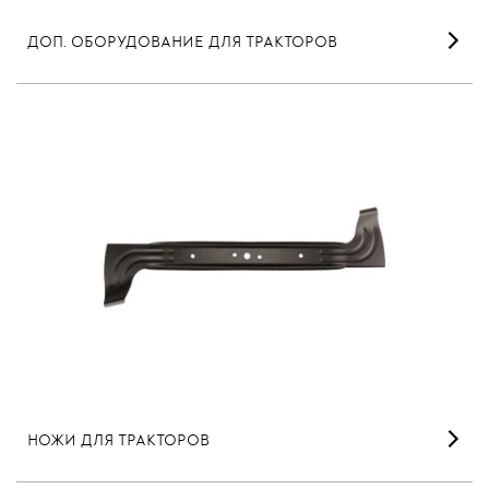
ДОП. ОБОРУДОВАНИЕ ДЛЯ ТРАКТОРОВ
НОЖИ ДЛЯ ТРАКТОРОВ