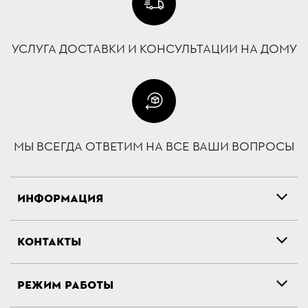
УСЛУГА ДОСТАВКИ И КОНСУЛЬТАЦИИ НА ДОМУ
МЫ ВСЕГДА ОТВЕТИМ НА ВСЕ ВАШИ ВОПРОСЫ
ИНФОРМАЦИЯ
КОНТАКТЫ
РЕЖИМ РАБОТЫ