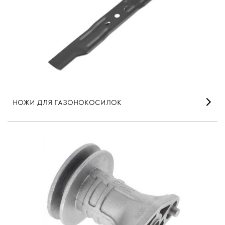
НОЖИ ДЛЯ ГАЗОНОКОСИЛОК