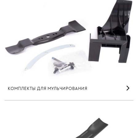
КОМПЛЕКТЫ ДЛЯ МУЛЬЧИРОВАНИЯ