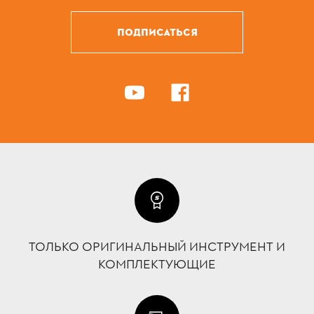
ПОДПИСАТЬСЯ
ТОЛЬКО ОРИГИНАЛЬНЫЙ ИНСТРУМЕНТ И
КОМПЛЕКТУЮЩИЕ