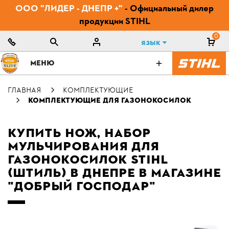
ООО "ЛИДЕР - ДНЕПР +"
- Официальный дилер
продукции STIHL
0
Язык
МЕНЮ
ГЛАВНАЯ
КОМПЛЕКТУЮЩИЕ
КОМПЛЕКТУЮЩИЕ ДЛЯ ГАЗОНОКОСИЛОК
КУПИТЬ НОЖ, НАБОР
МУЛЬЧИРОВАНИЯ ДЛЯ
ГАЗОНОКОСИЛОК STIHL
(ШТИЛЬ) В ДНЕПРЕ В МАГАЗИНЕ
"ДОБРЫЙ ГОСПОДАР"