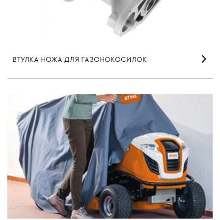
ВТУЛКА НОЖА ДЛЯ ГАЗОНОКОСИЛОК