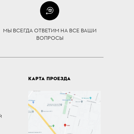
МЫ ВСЕГДА ОТВЕТИМ НА ВСЕ ВАШИ
ВОПРОСЫ
КАРТА ПРОЕЗДА
Й