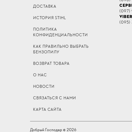
СЕРВ
ДОСТАВКА
(097) 
VIBE
ИСТОРИЯ STIHL
(095) 
ПОЛИТИКА
КОНФИДЕНЦИАЛЬНОСТИ
КАК ПРАВИЛЬНО ВЫБРАТЬ
БЕНЗОПИЛУ
ВОЗВРАТ ТОВАРА
О НАС
НОВОСТИ
СВЯЗАТЬСЯ С НАМИ
КАРТА САЙТА
Добрый Господар © 2026