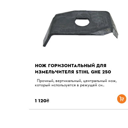
НОЖ ГОРИЗОНТАЛЬНЫЙ ДЛЯ
ИЗМЕЛЬЧИТЕЛЯ STIHL GHE 250
Прочный, вертикальный, центральный нож,
который используется в режущей си..
1 120₴