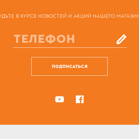
УДЬТЕ В КУРСЕ НОВОСТЕЙ И АКЦИЙ НАШЕГО МАГАЗИ
ПОДПИСАТЬСЯ