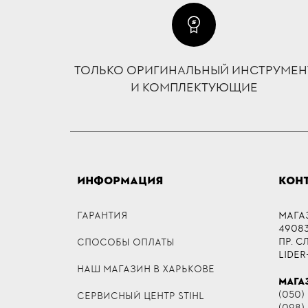
ТОЛЬКО ОРИГИНАЛЬНЫЙ ИНСТРУМЕН
И КОМПЛЕКТУЮЩИЕ
ИНФОРМАЦИЯ
КОН
ГАРАНТИЯ
МАГА
49083,
ПР. 
СПОСОБЫ ОПЛАТЫ
LIDER
НАШ МАГАЗИН В ХАРЬКОВЕ
МАГА
(050)
СЕРВИСНЫЙ ЦЕНТР STIHL
(098)