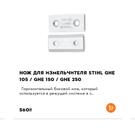
НОЖ ДЛЯ ИЗМЕЛЬЧИТЕЛЯ STIHL GHE
105 / GHE 150 / GHE 250
Горизонтальный боковой нож, который
используется в режущей системе в с..
560₴