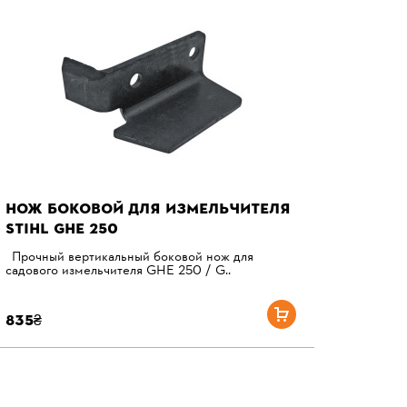
НОЖ БОКОВОЙ ДЛЯ ИЗМЕЛЬЧИТЕЛЯ
STIHL GHE 250
Прочный вертикальный боковой нож для
садового измельчителя GHE 250 / G..
835₴