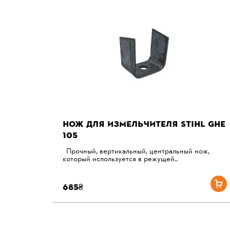
НОЖ ДЛЯ ИЗМЕЛЬЧИТЕЛЯ STIHL GHE
105
Прочный, вертикальный, центральный нож,
который используется в режущей..
685₴