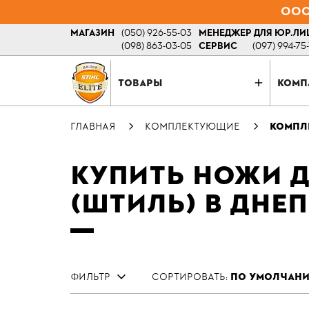
ООО 
МАГАЗИН
(050) 926-55-03
МЕНЕДЖЕР ДЛЯ ЮР.ЛИ
(098) 863-03-05
СЕРВИС
(097) 994-75
ТОВАРЫ
КОМП
ГЛАВНАЯ
КОМПЛЕКТУЮЩИЕ
КОМПЛ
КУПИТЬ НОЖИ Д
(ШТИЛЬ) В ДНЕ
ФИЛЬТР
СОРТИРОВАТЬ:
ПО УМОЛЧАН