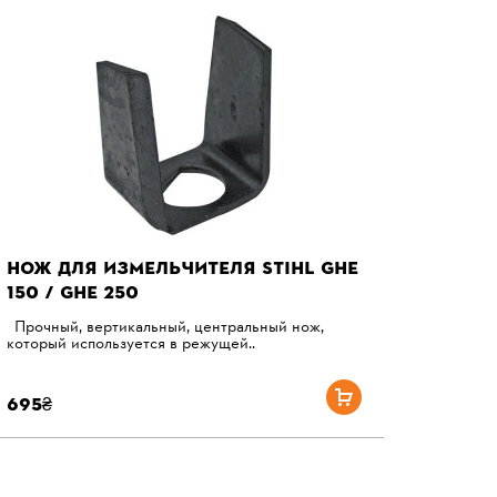
НОЖ ДЛЯ ИЗМЕЛЬЧИТЕЛЯ STIHL GHE
150 / GHE 250
Прочный, вертикальный, центральный нож,
который используется в режущей..
695₴