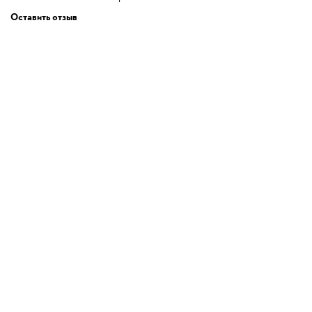
Оставить отзыв