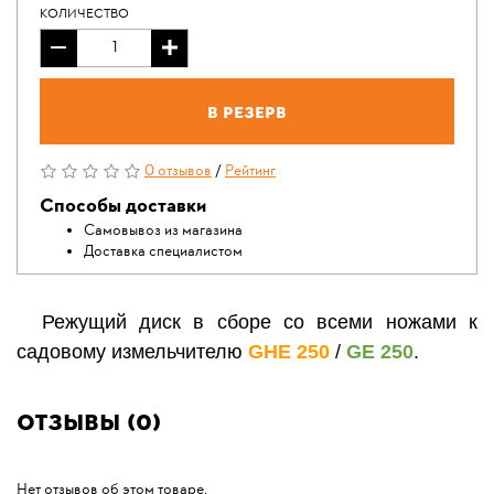
КОЛИЧЕСТВО
В резерв
0 отзывов
/
Рейтинг
Способы доставки
Самовывоз из магазина
Доставка специалистом
Режущий диск в сборе со всеми ножами к
садовому измельчителю
GHE 250
/
GE 250
.
Отзывы (0)
Нет отзывов об этом товаре.