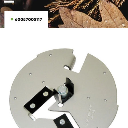
60087005117