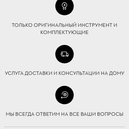
ТОЛЬКО ОРИГИНАЛЬНЫЙ ИНСТРУМЕНТ И
КОМПЛЕКТУЮЩИЕ
УСЛУГА ДОСТАВКИ И КОНСУЛЬТАЦИИ НА ДОМУ
МЫ ВСЕГДА ОТВЕТИМ НА ВСЕ ВАШИ ВОПРОСЫ