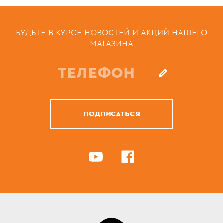
БУДЬТЕ В КУРСЕ НОВОСТЕЙ И АКЦИЙ НАШЕГО
МАГАЗИНА
ПОДПИСАТЬСЯ