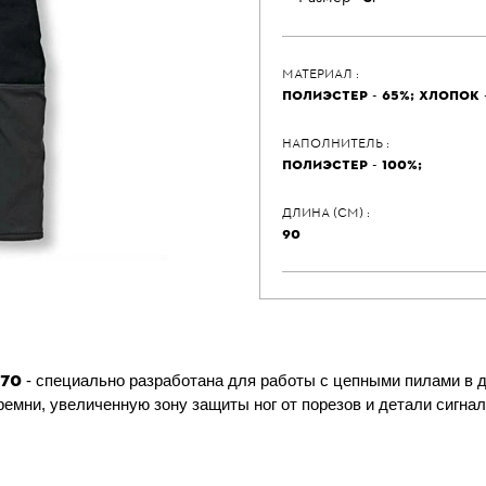
МАТЕРИАЛ :
ПОЛИЭСТЕР - 65%; ХЛОПОК -
НАПОЛНИТЕЛЬ :
ПОЛИЭСТЕР - 100%;
ДЛИНА (СМ) :
90
270
- специально разработана для работы с цепными пилами в 
емни, увеличенную зону защиты ног от порезов и детали сигнал