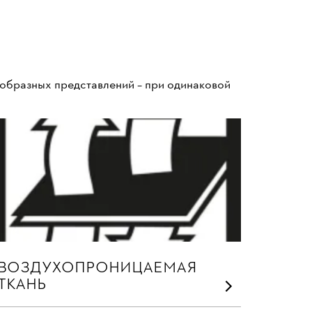
 образных представлений – при одинаковой
ВОЗДУХОПРОНИЦАЕМАЯ
ТКАНЬ