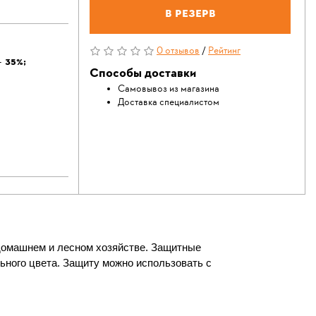
В резерв
0 отзывов
/
Рейтинг
 35%;
Способы доставки
Самовывоз из магазина
Доставка специалистом
домашнем и лесном хозяйстве. Защитные
ьного цвета. Защиту можно использовать с