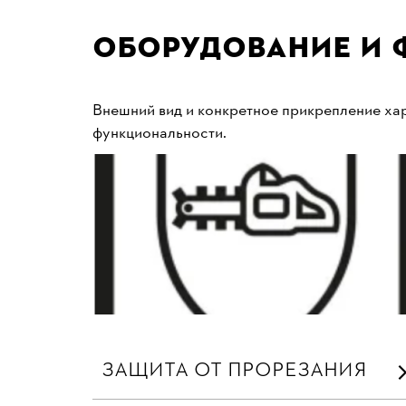
Оборудование и 
Внешний вид и конкретное прикрепление хар
функциональности.
ЗАЩИТА ОТ ПРОРЕЗАНИЯ