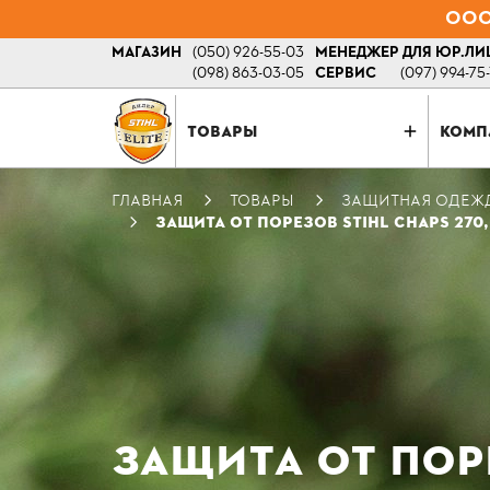
ООО 
МАГАЗИН
(050) 926-55-03
МЕНЕДЖЕР ДЛЯ ЮР.ЛИ
(098) 863-03-05
СЕРВИС
(097) 994-75
ТОВАРЫ
КОМП
ГЛАВНАЯ
ТОВАРЫ
ЗАЩИТНАЯ ОДЕЖ
ЗАЩИТА ОТ ПОРЕЗОВ STIHL CHAPS 270, 
ЗАЩИТА ОТ ПОРЕ