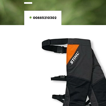
00885210302