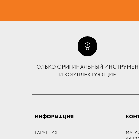
ТОЛЬКО ОРИГИНАЛЬНЫЙ ИНСТРУМЕН
И КОМПЛЕКТУЮЩИЕ
ИНФОРМАЦИЯ
КОН
ГАРАНТИЯ
МАГА
49083,