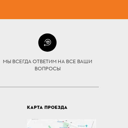
МЫ ВСЕГДА ОТВЕТИМ НА ВСЕ ВАШИ
ВОПРОСЫ
КАРТА ПРОЕЗДА