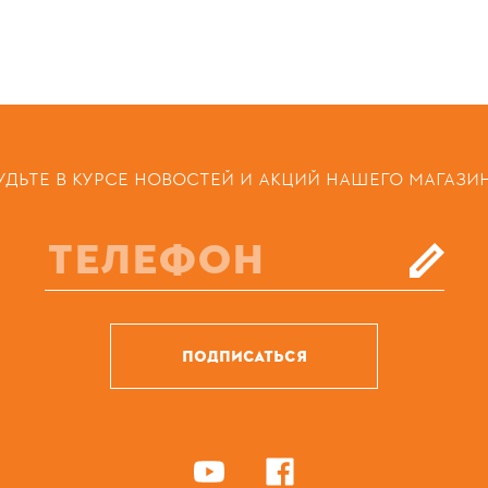
УДЬТЕ В КУРСЕ НОВОСТЕЙ И АКЦИЙ НАШЕГО МАГАЗИ
ПОДПИСАТЬСЯ