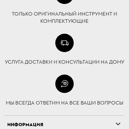
ТОЛЬКО ОРИГИНАЛЬНЫЙ ИНСТРУМЕНТ И
КОМПЛЕКТУЮЩИЕ
УСЛУГА ДОСТАВКИ И КОНСУЛЬТАЦИИ НА ДОМУ
МЫ ВСЕГДА ОТВЕТИМ НА ВСЕ ВАШИ ВОПРОСЫ
ИНФОРМАЦИЯ