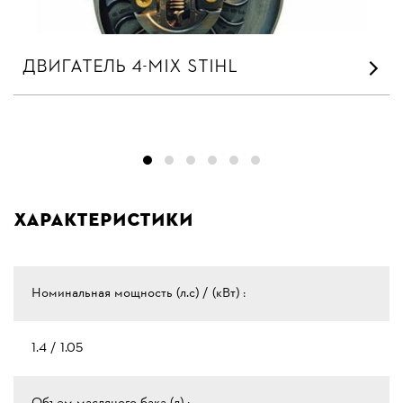
ДВИГАТЕЛЬ 4-MIX STIHL
Характеристики
Номинальная мощность (л.с) / (кВт) :
1.4 / 1.05