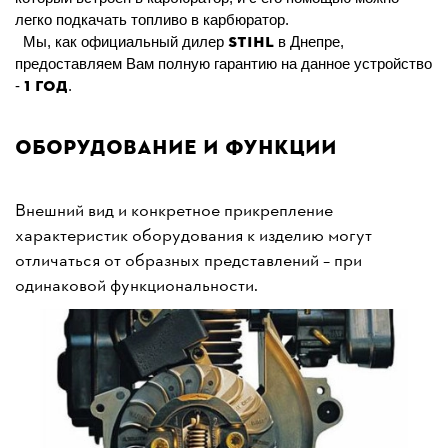
легко подкачать топливо в карбюратор.
STIHL
Мы, как официальный дилер
в Днепре,
предоставляем Вам полную гарантию на данное устройство
1 год
-
.
Оборудование и функции
Внешний вид и конкретное прикрепление
характеристик оборудования к изделию могут
отличаться от образных представлений – при
одинаковой функциональности.