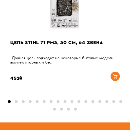
ЦЕПЬ STIHL 71 PM3, 30 СМ, 64 ЗВЕНА
Данная цепь подходит на некоторые бытовые модели
аккумуляторных и бе..
452₴