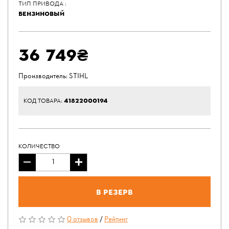
ТИП ПРИВОДА :
БЕНЗИНОВЫЙ
36 749₴
Производитель:
STIHL
41822000194
КОД ТОВАРА:
КОЛИЧЕСТВО
В резерв
0 отзывов
/
Рейтинг