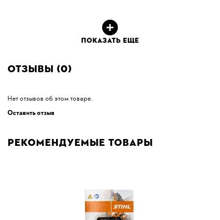
ПОКАЗАТЬ ЕЩЕ
Отзывы (0)
Нет отзывов об этом товаре.
Оставить отзыв
Рекомендуемые товары