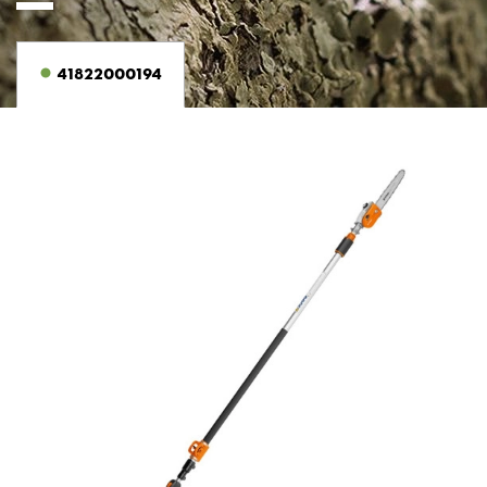
41822000194