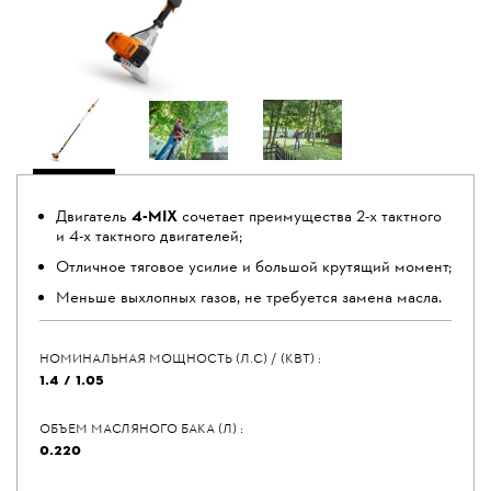
Двигатель
4-MIX
сочетает преимущества 2-х тактного
и 4-х тактного двигателей;
Отличное тяговое усилие и большой крутящий момент;
Меньше выхлопных газов, не требуется замена масла.
НОМИНАЛЬНАЯ МОЩНОСТЬ (Л.С) / (КВТ) :
1.4 / 1.05
ОБЪЕМ МАСЛЯНОГО БАКА (Л) :
0.220