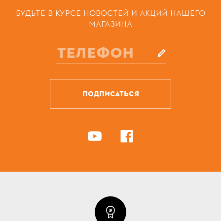
БУДЬТЕ В КУРСЕ НОВОСТЕЙ И АКЦИЙ НАШЕГО
МАГАЗИНА
ПОДПИСАТЬСЯ