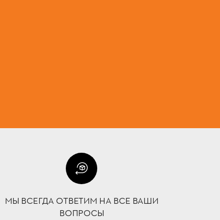
МЫ ВСЕГДА ОТВЕТИМ НА ВСЕ ВАШИ
ВОПРОСЫ