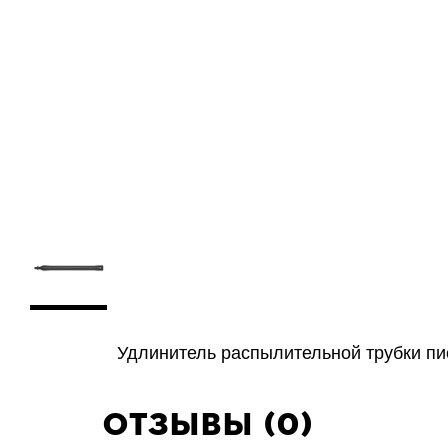
Удлинитель распылительной трубки пи
Отзывы (0)