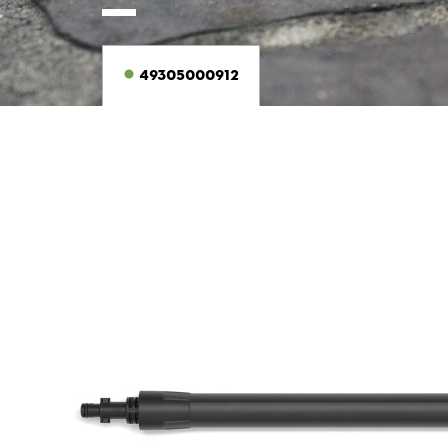
49305000912