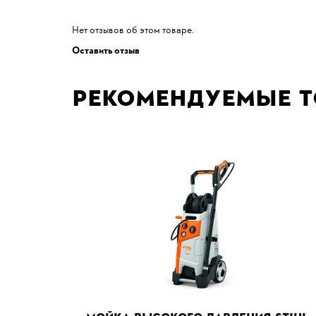
Нет отзывов об этом товаре.
Оставить отзыв
Рекомендуемые 