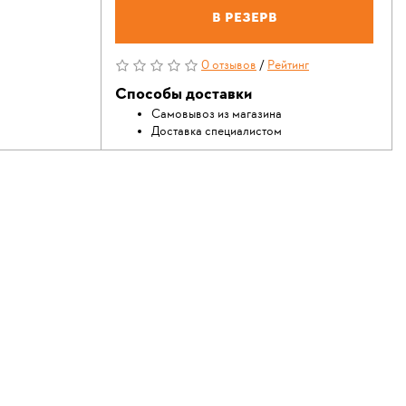
В резерв
0 отзывов
/
Рейтинг
Способы доставки
Самовывоз из магазина
Доставка специалистом