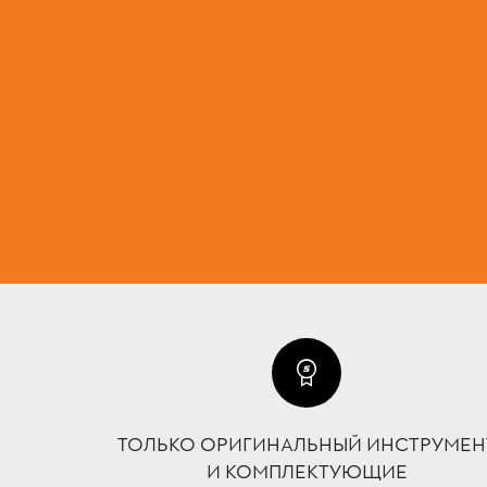
ТОЛЬКО ОРИГИНАЛЬНЫЙ ИНСТРУМЕН
И КОМПЛЕКТУЮЩИЕ