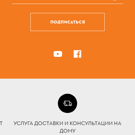
ПОДПИСАТЬСЯ
Т
УСЛУГА ДОСТАВКИ И КОНСУЛЬТАЦИИ НА
ДОМУ