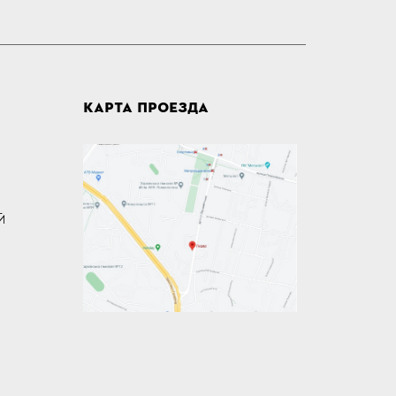
КАРТА ПРОЕЗДА
Й