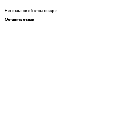
Нет отзывов об этом товаре.
Оставить отзыв