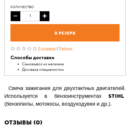
КОЛИЧЕСТВО
В резерв
0 отзывов
/
Рейтинг
Способы доставки
Самовывоз из магазина
Доставка специалистом
Свеча зажигания для двухтактных двигателей.
STIHL
Используется в бензоинструментах
(бензопилы, мотокосы, воздуходувки и др.).
Отзывы (0)