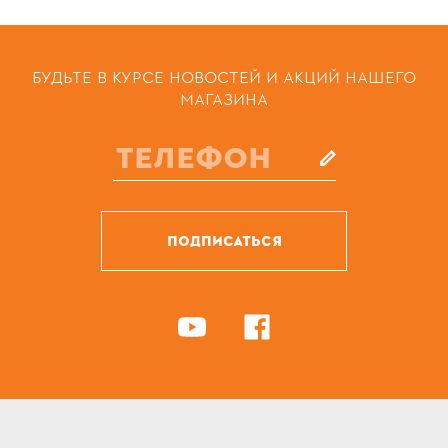
БУДЬТЕ В КУРСЕ НОВОСТЕЙ И АКЦИЙ НАШЕГО
МАГАЗИНА
ПОДПИСАТЬСЯ