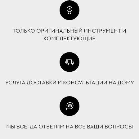
ТОЛЬКО ОРИГИНАЛЬНЫЙ ИНСТРУМЕНТ И
КОМПЛЕКТУЮЩИЕ
УСЛУГА ДОСТАВКИ И КОНСУЛЬТАЦИИ НА ДОМУ
МЫ ВСЕГДА ОТВЕТИМ НА ВСЕ ВАШИ ВОПРОСЫ