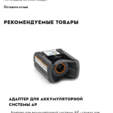
Оставить отзыв
Рекомендуемые товары
АДАПТЕР ДЛЯ АККУМУЛЯТОРНОЙ
СИСТЕМЫ АР
Адаптер для аккумуляторной системы АР - служит для