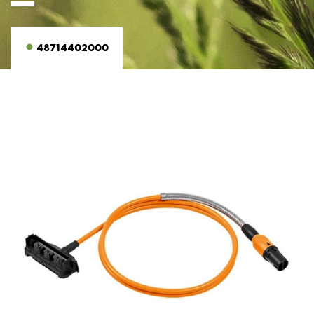
48714402000