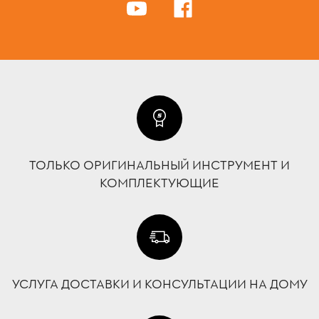
ТОЛЬКО ОРИГИНАЛЬНЫЙ ИНСТРУМЕНТ И
КОМПЛЕКТУЮЩИЕ
УСЛУГА ДОСТАВКИ И КОНСУЛЬТАЦИИ НА ДОМУ