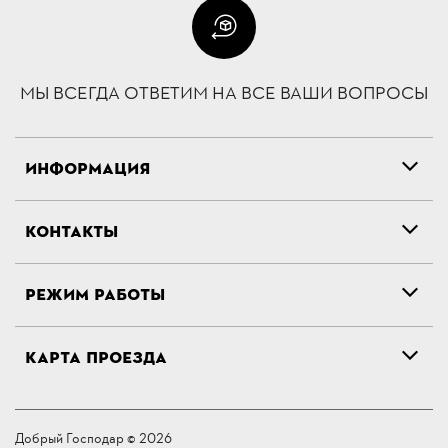
МЫ ВСЕГДА ОТВЕТИМ НА ВСЕ ВАШИ ВОПРОСЫ
ИНФОРМАЦИЯ
КОНТАКТЫ
РЕЖИМ РАБОТЫ
КАРТА ПРОЕЗДА
Добрый Господар © 2026