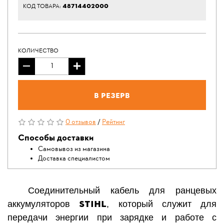
48714402000
КОД ТОВАРА:
КОЛИЧЕСТВО
В резерв
0 отзывов
/
Рейтинг
Способы доставки
Самовывоз из магазина
Доставка специалистом
Соединительный кабель для ранцевых
STIHL
аккумуляторов
, который
с
лужит для
передачи энергии при зарядке и работе с