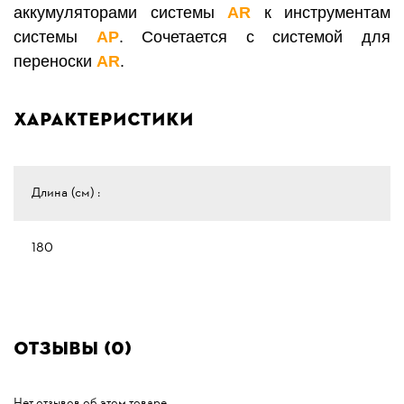
аккумуляторами системы
AR
к инструментам
системы
АР
. Сочетается с системой для
переноски
AR
.
Характеристики
Длина (см) :
180
Отзывы (0)
Нет отзывов об этом товаре.