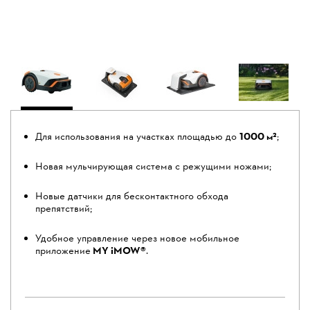
Для использования на участках площадью до
1000 м²
;
Новая мульчирующая система с режущими ножами;
Новые датчики для бесконтактного обхода
препятствий;
Удобное управление через новое мобильное
приложение
MY iMOW®
.