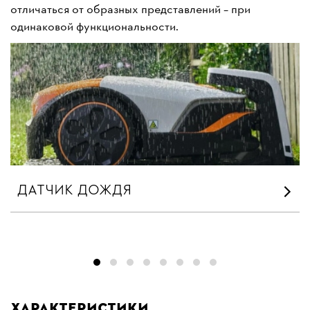
отличаться от образных представлений – при
одинаковой функциональности.
ДАТЧИК ДОЖДЯ
Характеристики