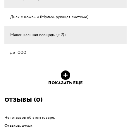
Диск с ножами (Мульчирующая система)
Максимальная площадь (м2) :
до 1000
ПОКАЗАТЬ ЕЩЕ
Отзывы (0)
Нет отзывов об этом товаре.
Оставить отзыв