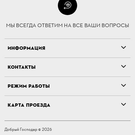
МЫ ВСЕГДА ОТВЕТИМ НА ВСЕ ВАШИ ВОПРОСЫ
ИНФОРМАЦИЯ
КОНТАКТЫ
РЕЖИМ РАБОТЫ
КАРТА ПРОЕЗДА
Добрый Господар © 2026