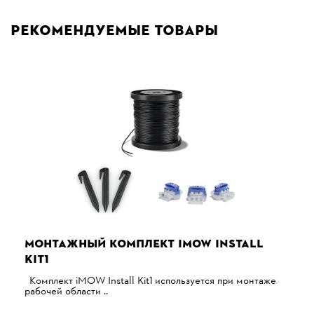
Рекомендуемые товары
МОНТАЖНЫЙ КОМПЛЕКТ IMOW INSTALL
KIT1
Комплект iMOW Install Kit1 используется при монтаже
рабочей области ..