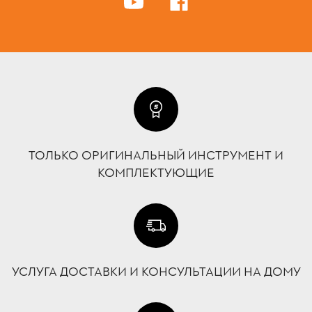
ТОЛЬКО ОРИГИНАЛЬНЫЙ ИНСТРУМЕНТ И
КОМПЛЕКТУЮЩИЕ
УСЛУГА ДОСТАВКИ И КОНСУЛЬТАЦИИ НА ДОМУ