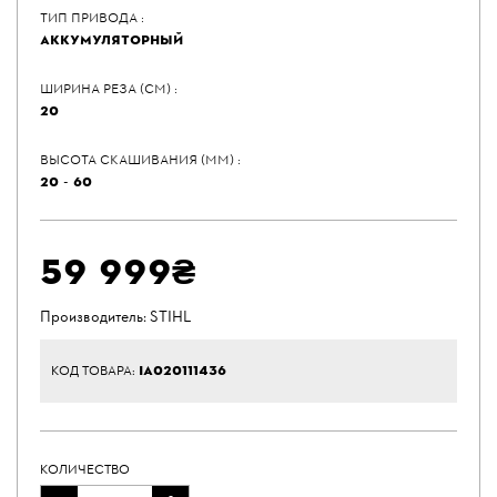
ТИП ПРИВОДА :
АККУМУЛЯТОРНЫЙ
ШИРИНА РЕЗА (СМ) :
20
ВЫСОТА СКАШИВАНИЯ (ММ) :
20 - 60
59 999₴
Производитель:
STIHL
IA020111436
КОД ТОВАРА:
КОЛИЧЕСТВО