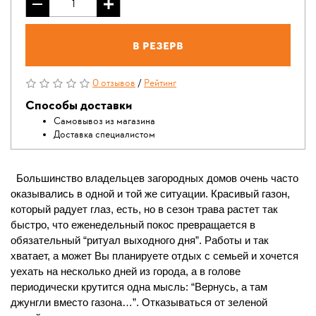
В резерв
0 отзывов
/
Рейтинг
Способы доставки
Самовывоз из магазина
Доставка специалистом
Большинство владельцев загородных домов очень часто
оказывались в одной и той же ситуации. Красивый газон,
который радует глаз, есть, но в сезон трава растет так
быстро, что еженедельный покос превращается в
обязательный “ритуал выходного дня”. Работы и так
хватает, а может Вы планируете отдых с семьей и хочется
уехать на несколько дней из города, а в голове
периодически крутится одна мысль: “Вернусь, а там
джунгли вместо газона…”. Отказываться от зеленой