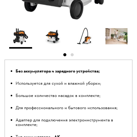
Без аккумулятора и зарядного устройства;
Используется для сухой и влажной уборки;
Большое количество насадок в комплекте;
Для профессионального и бытового использования;
Адаптер для подключения электроинструмента в
комплекте;