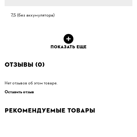
7,5 (без аккумулятора)
ПОКАЗАТЬ ЕЩЕ
Отзывы (0)
Нет отзывов об этом товаре.
Оставить отзыв
Рекомендуемые товары