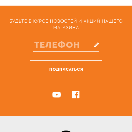
БУДЬТЕ В КУРСЕ НОВОСТЕЙ И АКЦИЙ НАШЕГО
МАГАЗИНА
ПОДПИСАТЬСЯ