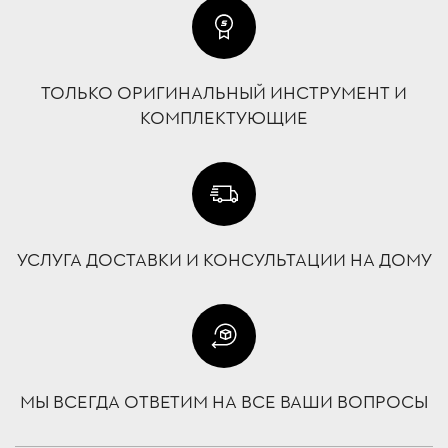
ТОЛЬКО ОРИГИНАЛЬНЫЙ ИНСТРУМЕНТ И
КОМПЛЕКТУЮЩИЕ
УСЛУГА ДОСТАВКИ И КОНСУЛЬТАЦИИ НА ДОМУ
МЫ ВСЕГДА ОТВЕТИМ НА ВСЕ ВАШИ ВОПРОСЫ