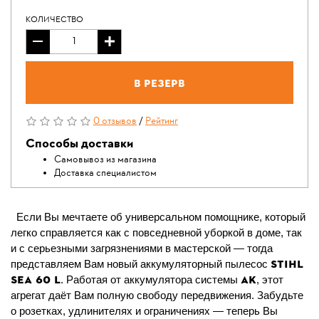
КОЛИЧЕСТВО
В резерв
0 отзывов
/
Рейтинг
Способы доставки
Самовывоз из магазина
Доставка специалистом
Если Вы мечтаете об универсальном помощнике, который
легко справляется как с повседневной уборкой в доме, так
и с серьезными загрязнениями в мастерской — тогда
STIHL
представляем Вам новый аккумуляторный пылесос
SEA 60 L
AK
. Работая от аккумулятора системы
, этот
агрегат даёт Вам полную свободу передвижения. Забудьте
о розетках, удлинителях и ограничениях — теперь Вы