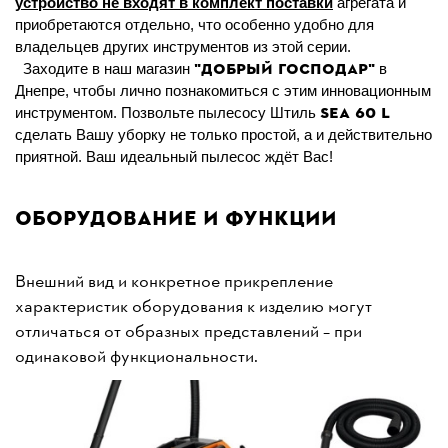
устройство не входят в комплект поставки
агрегата и
приобретаются отдельно, что особенно удобно для
владельцев других инструментов из этой серии.
"Добрый Господар"
Заходите в наш магазин
в
Днепре, чтобы лично познакомиться с этим инновационным
SEA
60 L
инструментом. Позвольте пылесосу Штиль
сделать Вашу уборку не только простой, а и действительно
приятной. Ваш идеальный пылесос ждёт Вас!
Оборудование и функции
Внешний вид и конкретное прикрепление
характеристик оборудования к изделию могут
отличаться от образных представлений – при
одинаковой функциональности.