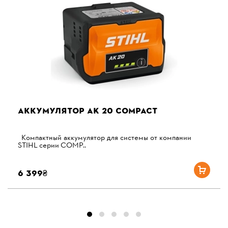
АККУМУЛЯТОР AK 20 COMPACT
Компактный аккумулятор для системы от компании
STIHL серии COMP..
6 399₴