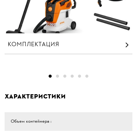
КОМПЛЕКТАЦИЯ
Характеристики
Объем контейнера :