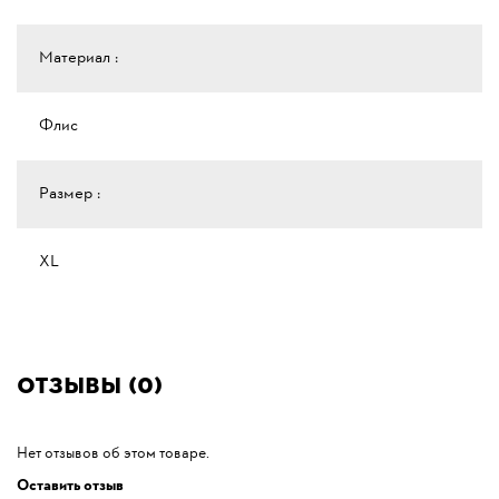
Материал :
Флис
Размер :
XL
Отзывы (0)
Нет отзывов об этом товаре.
Оставить отзыв