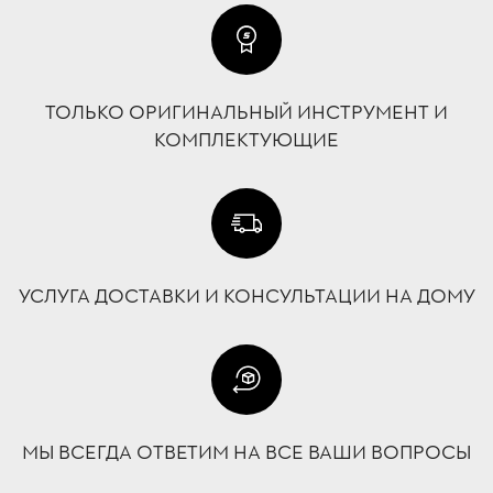
ТОЛЬКО ОРИГИНАЛЬНЫЙ ИНСТРУМЕНТ И
КОМПЛЕКТУЮЩИЕ
УСЛУГА ДОСТАВКИ И КОНСУЛЬТАЦИИ НА ДОМУ
МЫ ВСЕГДА ОТВЕТИМ НА ВСЕ ВАШИ ВОПРОСЫ