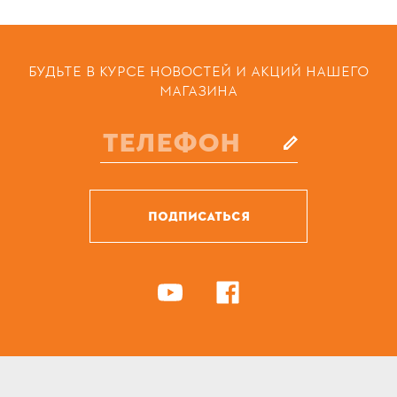
БУДЬТЕ В КУРСЕ НОВОСТЕЙ И АКЦИЙ НАШЕГО
МАГАЗИНА
ПОДПИСАТЬСЯ