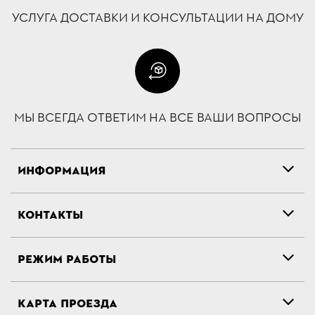
УСЛУГА ДОСТАВКИ И КОНСУЛЬТАЦИИ НА ДОМУ
МЫ ВСЕГДА ОТВЕТИМ НА ВСЕ ВАШИ ВОПРОСЫ
ИНФОРМАЦИЯ
КОНТАКТЫ
РЕЖИМ РАБОТЫ
КАРТА ПРОЕЗДА