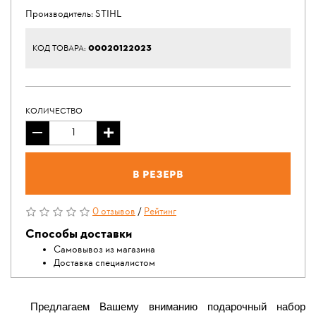
Производитель:
STIHL
00020122023
КОД ТОВАРА:
КОЛИЧЕСТВО
В резерв
0 отзывов
/
Рейтинг
Способы доставки
Самовывоз из магазина
Доставка специалистом
Предлагаем Вашему вниманию подарочный набор