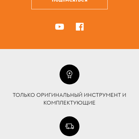
ТОЛЬКО ОРИГИНАЛЬНЫЙ ИНСТРУМЕНТ И
КОМПЛЕКТУЮЩИЕ