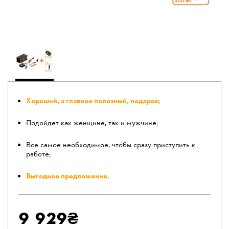
Хороший, а главное полезный, подарок;
Подойдет как женщине, так и мужчине;
Все самое необходимое, чтобы сразу приступить к
работе;
Выгодное предложение.
9 929₴