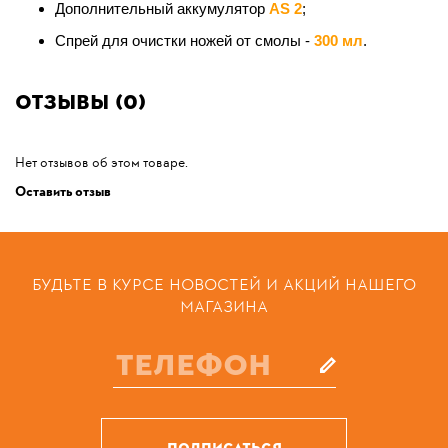
Дополнительный аккумулятор
AS 2
;
Спрей
для очистки ножей от смолы -
30
0 мл
.
Отзывы (0)
Нет отзывов об этом товаре.
Оставить отзыв
БУДЬТЕ В КУРСЕ НОВОСТЕЙ И АКЦИЙ НАШЕГО
МАГАЗИНА
ПОДПИСАТЬСЯ