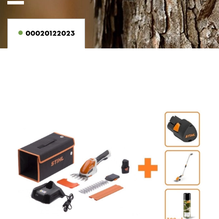
00020122023