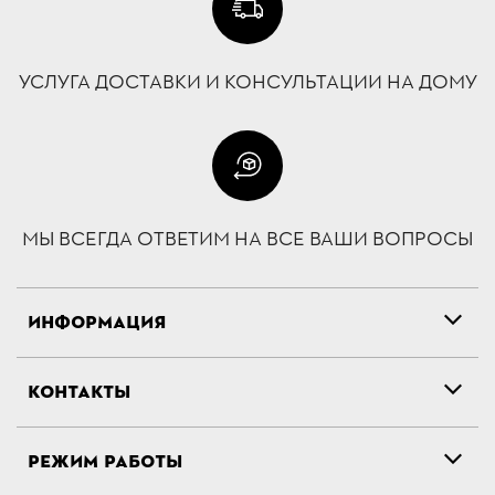
УСЛУГА ДОСТАВКИ И КОНСУЛЬТАЦИИ НА ДОМУ
МЫ ВСЕГДА ОТВЕТИМ НА ВСЕ ВАШИ ВОПРОСЫ
ИНФОРМАЦИЯ
КОНТАКТЫ
РЕЖИМ РАБОТЫ