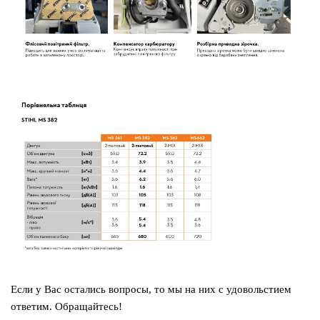
Если у Вас остались вопросы, то мы на них с удовольстием
ответим. Обращайтесь!