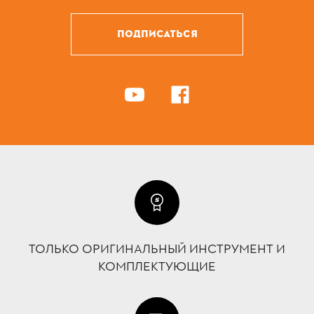
ПОДПИСАТЬСЯ
ТОЛЬКО ОРИГИНАЛЬНЫЙ ИНСТРУМЕНТ И
КОМПЛЕКТУЮЩИЕ