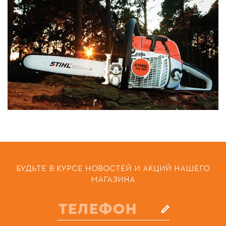
БУДЬТЕ В КУРСЕ НОВОСТЕЙ И АКЦИЙ НАШЕГО
МАГАЗИНА