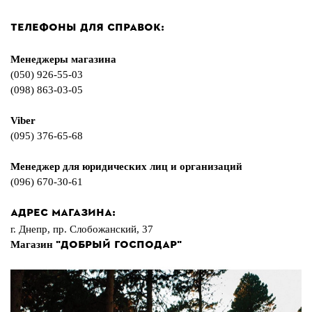
Телефоны для справок:
Менеджеры магазина
(050) 926-55-03
(098) 863-03-05
Viber
(095) 376-65-68
Менеджер для юридических лиц и организаций
(096) 670-30-61
Адрес магазина:
г. Днепр, пр. Слобожанский, 37
"Добрый Господар"
Магазин