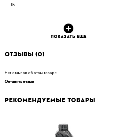
15
ПОКАЗАТЬ ЕЩЕ
Отзывы (0)
Нет отзывов об этом товаре.
Оставить отзыв
Рекомендуемые товары