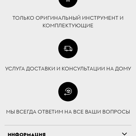
ТОЛЬКО ОРИГИНАЛЬНЫЙ ИНСТРУМЕНТ И
КОМПЛЕКТУЮЩИЕ
УСЛУГА ДОСТАВКИ И КОНСУЛЬТАЦИИ НА ДОМУ
МЫ ВСЕГДА ОТВЕТИМ НА ВСЕ ВАШИ ВОПРОСЫ
ИНФОРМАЦИЯ