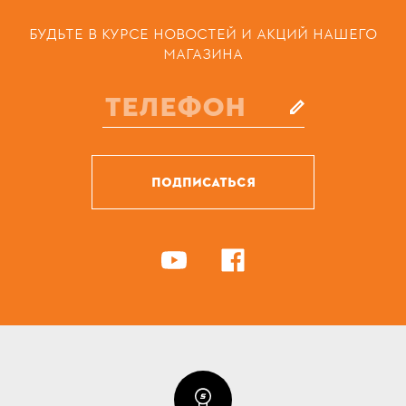
БУДЬТЕ В КУРСЕ НОВОСТЕЙ И АКЦИЙ НАШЕГО
МАГАЗИНА
ПОДПИСАТЬСЯ