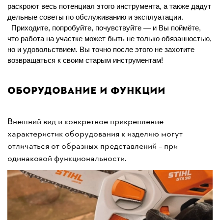
раскроют весь потенциал этого инструмента, а также дадут
дельные советы по обслуживанию и эксплуатации.
Приходите, попробуйте, почувствуйте — и Вы поймёте,
что работа на участке может быть не только обязанностью,
но и удовольствием. Вы точно после этого не захотите
возвращаться к своим старым инструментам!
Оборудование и функции
Внешний вид и конкретное прикрепление
характеристик оборудования к изделию могут
отличаться от образных представлений – при
одинаковой функциональности.