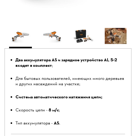
Два аккумулятора AS и зарядное устройство AL 5-2
входят в комплект
;
Для бытовых пользователей, имеющих много деревьев
и других насаждений на участке;
Система автоматического натяжения цепи;
Скорость цепи -
8 м/с
;
Тип аккумулятора -
AS
.