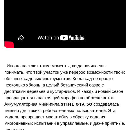
Иногда настают такие моменты, когда начинаешь
понимать, что твой участок уже перерос возможности твоих
обычных садовых инструментов. Когда сад не просто
несколько яблонь, а целый ботанический оазис с
десятками деревьев и кустарников. И каждый новый сезон
превращается в настоящий марафон по обрезке веток.
STIHL GTA 30
Аккумуляторная мини-пила
создавалась
именно для таких требовательных пользователей. Эта
модель превращает масштабную обрезку сада из
многодневных испытаний в управляемые, и даже приятные,
процессы.