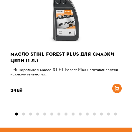
МАСЛО STIHL FOREST PLUS ДЛЯ СМАЗКИ
ЦЕПИ (1 Л.)
Минеральное масло STIHL Forest Plus изготавливается
исключительно из..
248₴