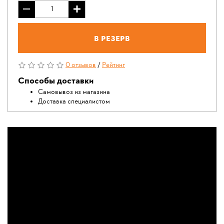
В резерв
0 отзывов
/
Рейтинг
Способы доставки
Самовывоз из магазина
Доставка специалистом