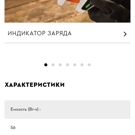
ИНДИКАТОР ЗАРЯДА
Характеристики
Емкость (Вт-ч) :
56