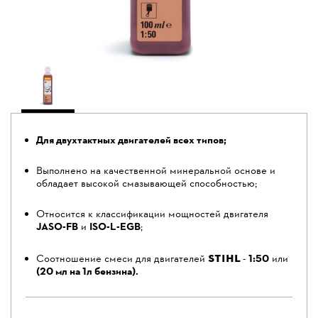
Для двухтактных двигателей всех типов;
Выполнено на качественной минеральной основе и
обладает высокой смазывающей способностью;
Относится к классификации мощностей двигателя
JASO-FB
и
ISO-L-EGB
;
STIHL
Соотношение смеси для двигателей
-
1:50
или
(20 мл на 1л бензина).