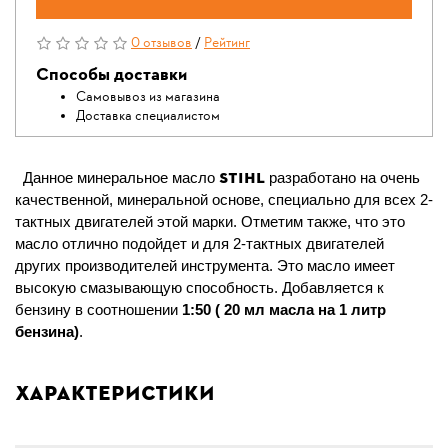
0 отзывов
/
Рейтинг
Способы доставки
Самовывоз из магазина
Доставка специалистом
STIHL
Данное минеральное масло
разработано на очень
качественной, минеральной основе, специально для всех 2-
тактных двигателей этой марки. Отметим также, что это
масло отлично подойдет и для 2-тактных двигателей
других производителей инструмента. Это масло имеет
высокую смазывающую способность. Добавляется к
бензину в соотношении
1:50 ( 20 мл масла на 1 литр
бензина)
.
Характеристики