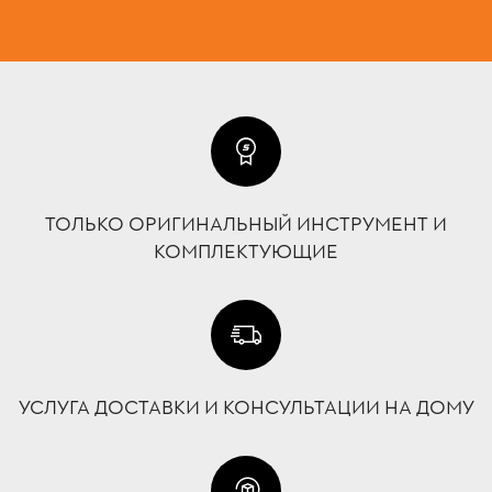
ТОЛЬКО ОРИГИНАЛЬНЫЙ ИНСТРУМЕНТ И
КОМПЛЕКТУЮЩИЕ
УСЛУГА ДОСТАВКИ И КОНСУЛЬТАЦИИ НА ДОМУ