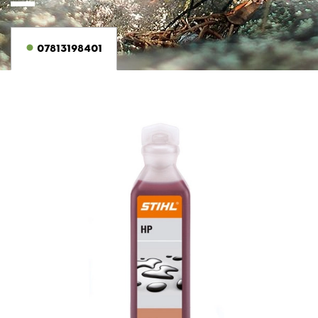
07813198401