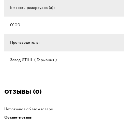
Емкость резервуара (л) :
0.100
Производитель :
Завод STIHL ( Германия )
Отзывы (0)
Нет отзывов об этом товаре.
Оставить отзыв