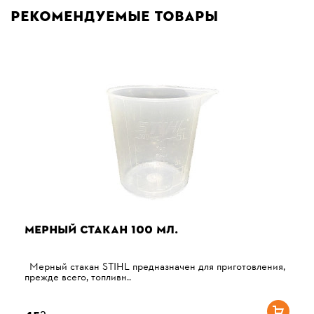
Рекомендуемые товары
МЕРНЫЙ СТАКАН 100 МЛ.
Мерный стакан STIHL предназначен для приготовления,
прежде всего, топливн..