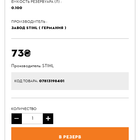
ЕМКОСТЬ РЕЗЕРВУАРА (Л) :
0.100
ПРОИЗВОДИТЕЛЬ :
ЗАВОД STIHL ( ГЕРМАНИЯ )
73₴
Производитель:
STIHL
07813198401
КОД ТОВАРА:
КОЛИЧЕСТВО
В резерв