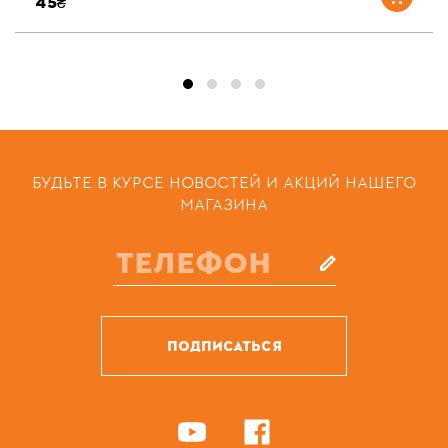
45₴
БУДЬТЕ В КУРСЕ НОВОСТЕЙ И АКЦИЙ НАШЕГО
МАГАЗИНА
ПОДПИСАТЬСЯ