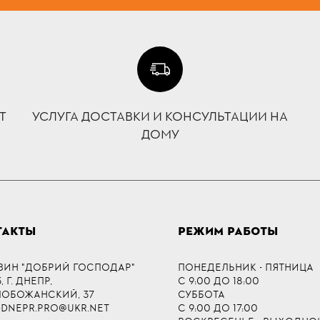
Т
УСЛУГА ДОСТАВКИ И КОНСУЛЬТАЦИИ НА
ДОМУ
ТАКТЫ
РЕЖИМ РАБОТЫ
ЗИН "ДОБРИЙ ГОСПОДАР"
ПОНЕДЕЛЬНИК - ПЯТНИЦА
 Г. ДНЕПР,
С 9:00 ДО 18:00
СЛОБОЖАНСКИЙ, 37
СУББОТА
-DNEPR.PRO@UKR.NET
С 9:00 ДО 17:00