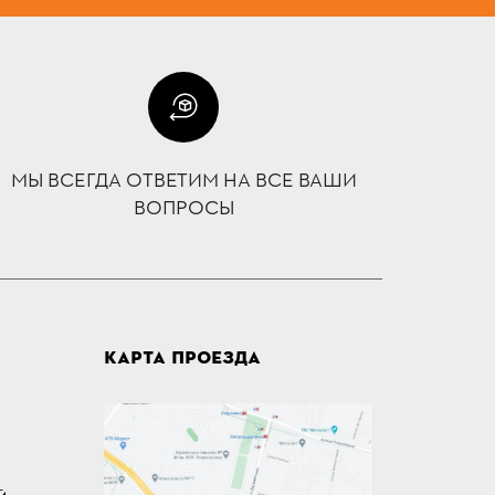
МЫ ВСЕГДА ОТВЕТИМ НА ВСЕ ВАШИ
ВОПРОСЫ
КАРТА ПРОЕЗДА