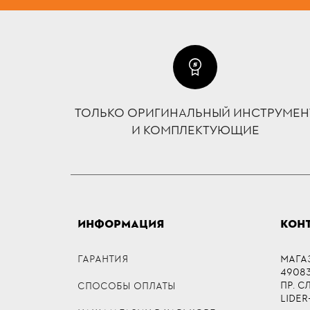
ТОЛЬКО ОРИГИНАЛЬНЫЙ ИНСТРУМЕН
И КОМПЛЕКТУЮЩИЕ
ИНФОРМАЦИЯ
КОН
ГАРАНТИЯ
МАГА
49083,
ПР. 
СПОСОБЫ ОПЛАТЫ
LIDER