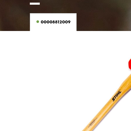
00008812009