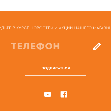
УДЬТЕ В КУРСЕ НОВОСТЕЙ И АКЦИЙ НАШЕГО МАГАЗИ
ПОДПИСАТЬСЯ