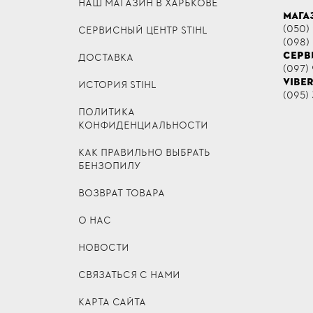
НАШ МАГАЗИН В ХАРЬКОВЕ
МАГА
(050)
СЕРВИСНЫЙ ЦЕНТР STIHL
(098)
СЕРВ
ДОСТАВКА
(097) 
VIBE
ИСТОРИЯ STIHL
(095) 
ПОЛИТИКА
КОНФИДЕНЦИАЛЬНОСТИ
КАК ПРАВИЛЬНО ВЫБРАТЬ
БЕНЗОПИЛУ
ВОЗВРАТ ТОВАРА
О НАС
НОВОСТИ
СВЯЗАТЬСЯ С НАМИ
КАРТА САЙТА