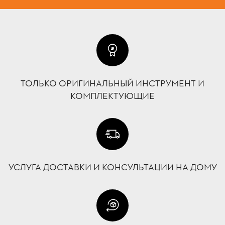
ТОЛЬКО ОРИГИНАЛЬНЫЙ ИНСТРУМЕНТ И
КОМПЛЕКТУЮЩИЕ
УСЛУГА ДОСТАВКИ И КОНСУЛЬТАЦИИ НА ДОМУ