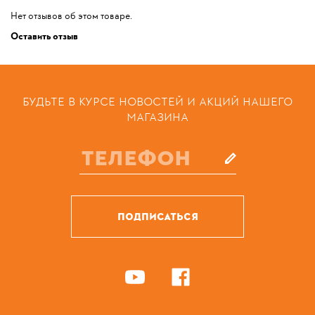
Нет отзывов об этом товаре.
Оставить отзыв
БУДЬТЕ В КУРСЕ НОВОСТЕЙ И АКЦИЙ НАШЕГО
МАГАЗИНА
ПОДПИСАТЬСЯ