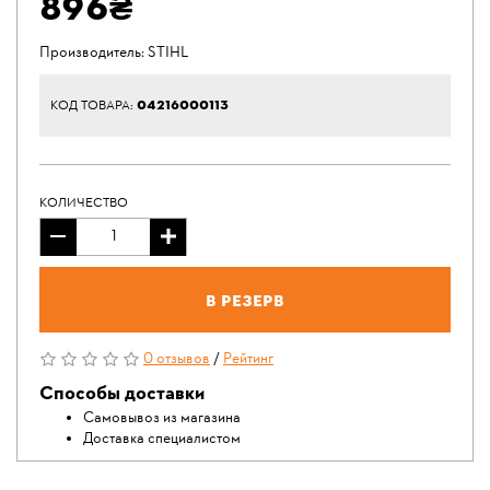
896₴
Производитель:
STIHL
04216000113
КОД ТОВАРА:
КОЛИЧЕСТВО
В резерв
0 отзывов
/
Рейтинг
Способы доставки
Самовывоз из магазина
Доставка специалистом