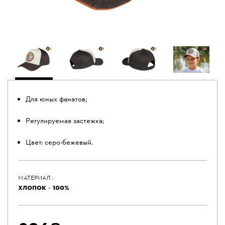
Для юных фанатов;
Регулируемая застежка;
Цвет: серо-бежевый.
МАТЕРИАЛ :
ХЛОПОК - 100%