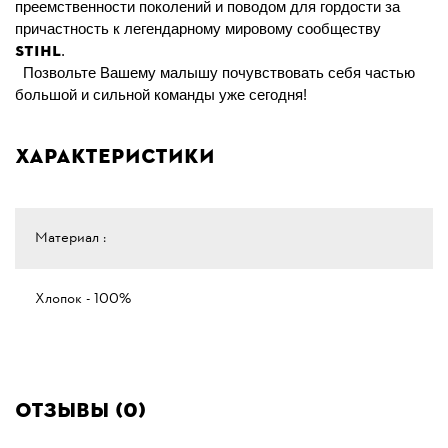
преемственности поколений и поводом для гордости за
причастность к легендарному мировому сообществу
STIHL
.
Позвольте Вашему малышу почувствовать себя частью
большой и сильной команды уже сегодня!
Характеристики
Материал :
Хлопок - 100%
Отзывы (0)