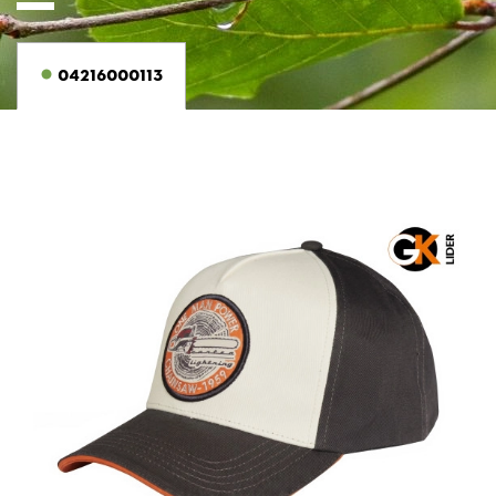
04216000113