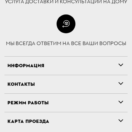
УСЛУГА ДОСТАВКИ И КОНСУЛЬТАЦИИ НА ДОМУ
МЫ ВСЕГДА ОТВЕТИМ НА ВСЕ ВАШИ ВОПРОСЫ
ИНФОРМАЦИЯ
КОНТАКТЫ
РЕЖИМ РАБОТЫ
КАРТА ПРОЕЗДА