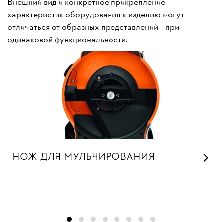
Внешний вид и конкретное прикрепление
характеристик оборудования к изделию могут
отличаться от образных представлений – при
одинаковой функциональности.
НОЖ ДЛЯ МУЛЬЧИРОВАНИЯ