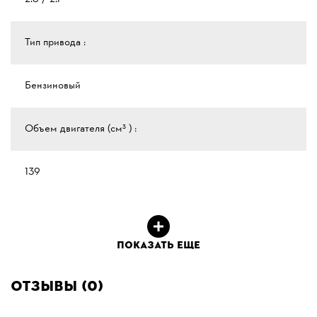
Тип привода :
Бензиновый
Объем двигателя (см³ ) :
139
ПОКАЗАТЬ ЕЩЕ
Отзывы (0)