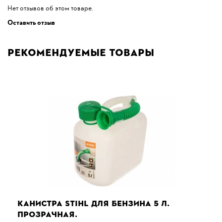
Нет отзывов об этом товаре.
Оставить отзыв
Рекомендуемые товары
КАНИСТРА STIHL ДЛЯ БЕНЗИНА 5 Л.
ПРОЗРАЧНАЯ.