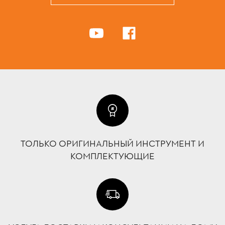
ТОЛЬКО ОРИГИНАЛЬНЫЙ ИНСТРУМЕНТ И
КОМПЛЕКТУЮЩИЕ