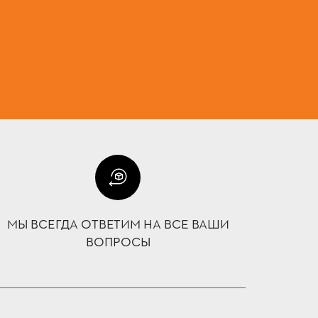
МЫ ВСЕГДА ОТВЕТИМ НА ВСЕ ВАШИ
ВОПРОСЫ