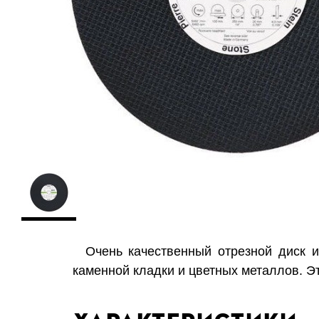
Очень качественный отрезной диск из
каменной кладки и цветных металлов. Эт