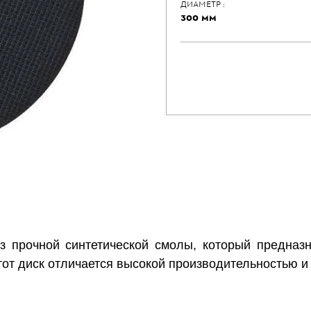
ДИАМЕТР :
300 ММ
 прочной синтетической смолы, который предназна
от диск отличается высокой производительностью и 