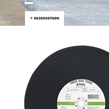
08350207000