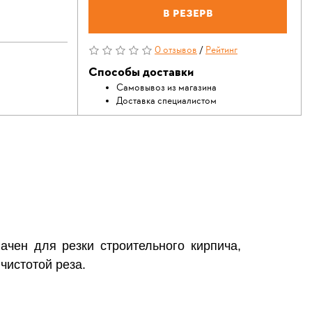
В резерв
0 отзывов
/
Рейтинг
Способы доставки
Самовывоз из магазина
Доставка специалистом
чен для резки строительного кирпича,
чистотой реза.