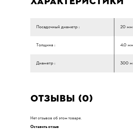
Характеристики
Посадочный диаметр :
20 мм
Толщина :
4.0 м
Диаметр :
300 
Отзывы (0)
Нет отзывов об этом товаре.
Оставить отзыв