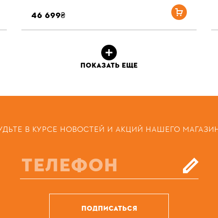
46 699₴
ПОКАЗАТЬ ЕЩЕ
УДЬТЕ В КУРСЕ НОВОСТЕЙ И АКЦИЙ НАШЕГО МАГАЗИ
ПОДПИСАТЬСЯ