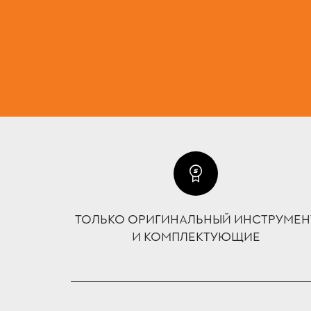
ТОЛЬКО ОРИГИНАЛЬНЫЙ ИНСТРУМЕН
И КОМПЛЕКТУЮЩИЕ