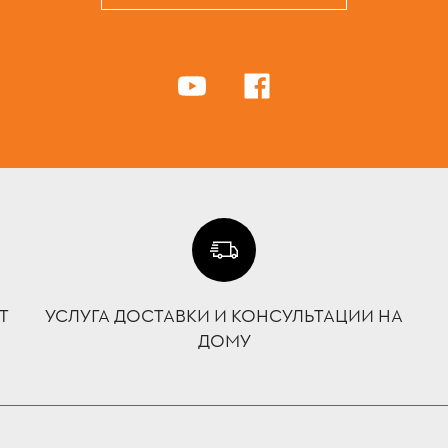
Т
УСЛУГА ДОСТАВКИ И КОНСУЛЬТАЦИИ НА
ДОМУ