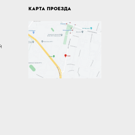
КАРТА ПРОЕЗДА
Й