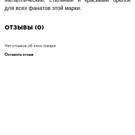
Металлический, стильный и красивый брелок
для всех фанатов этой марки.
Отзывы (0)
Нет отзывов об этом товаре.
Оставить отзыв