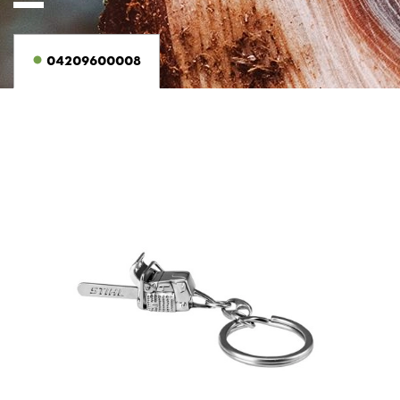
04209600008