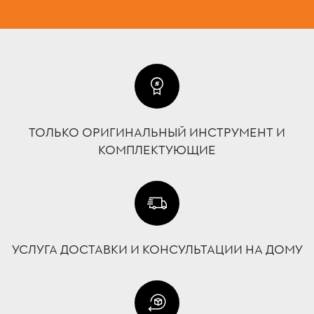
ТОЛЬКО ОРИГИНАЛЬНЫЙ ИНСТРУМЕНТ И
КОМПЛЕКТУЮЩИЕ
УСЛУГА ДОСТАВКИ И КОНСУЛЬТАЦИИ НА ДОМУ