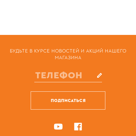
БУДЬТЕ В КУРСЕ НОВОСТЕЙ И АКЦИЙ НАШЕГО
МАГАЗИНА
ПОДПИСАТЬСЯ