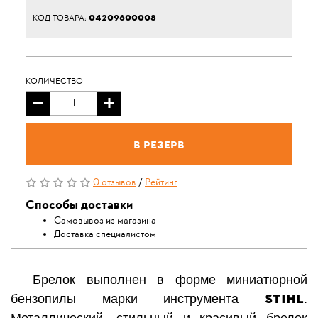
04209600008
КОД ТОВАРА:
КОЛИЧЕСТВО
В резерв
0 отзывов
/
Рейтинг
Способы доставки
Самовывоз из магазина
Доставка специалистом
Брелок выполнен в форме миниатюрной
STIHL
бензопилы марки инструмента
.