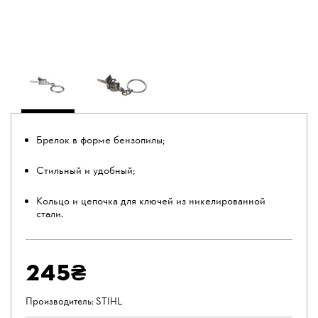
Брелок в форме бензопилы;
Стильный и удобный;
Кольцо и цепочка для ключей из никелированной
стали.
245₴
Производитель:
STIHL