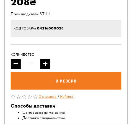
208₴
Производитель:
STIHL
04216000028
КОД ТОВАРА:
КОЛИЧЕСТВО
В резерв
0 отзывов
/
Рейтинг
Способы доставки
Самовывоз из магазина
Доставка специалистом