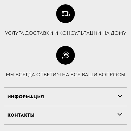
УСЛУГА ДОСТАВКИ И КОНСУЛЬТАЦИИ НА ДОМУ
МЫ ВСЕГДА ОТВЕТИМ НА ВСЕ ВАШИ ВОПРОСЫ
ИНФОРМАЦИЯ
КОНТАКТЫ