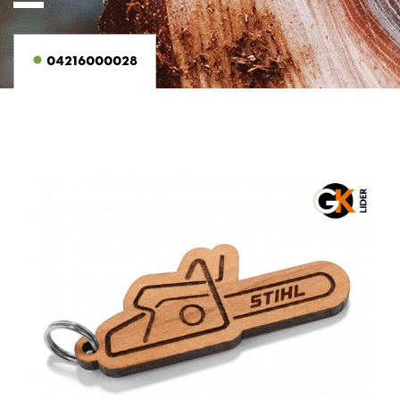
04216000028