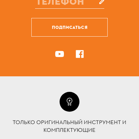
ПОДПИСАТЬСЯ
ТОЛЬКО ОРИГИНАЛЬНЫЙ ИНСТРУМЕНТ И
КОМПЛЕКТУЮЩИЕ