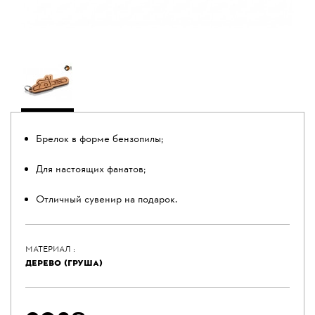
Брелок в форме бензопилы;
Для настоящих фанатов;
Отличный сувенир на подарок.
МАТЕРИАЛ :
ДЕРЕВО (ГРУША)