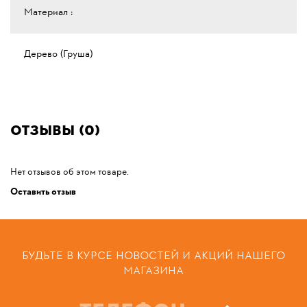
Материал :
Дерево (Груша)
Отзывы (0)
Нет отзывов об этом товаре.
Оставить отзыв
БУДЬТЕ В КУРСЕ НОВОСТЕЙ И АКЦИЙ НАШЕГО
МАГАЗИНА