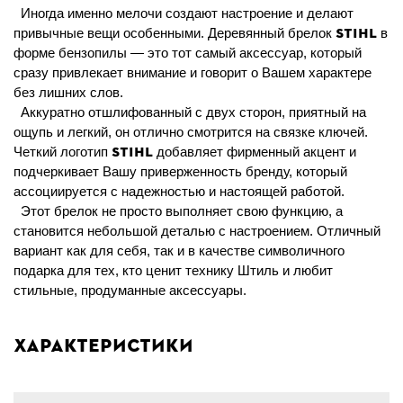
Иногда именно мелочи создают настроение и делают
STIHL
привычные вещи особенными. Деревянный брелок
в
форме бензопилы — это тот самый аксессуар, который
сразу привлекает внимание и говорит о Вашем характере
без лишних слов.
Аккуратно отшлифованный с двух сторон, приятный на
ощупь и легкий, он отлично смотрится на связке ключей.
STIHL
Четкий логотип
добавляет фирменный акцент и
подчеркивает Вашу приверженность бренду, который
ассоциируется с надежностью и настоящей работой.
Этот брелок не просто выполняет свою функцию, а
становится небольшой деталью с настроением. Отличный
вариант как для себя, так и в качестве символичного
подарка для тех, кто ценит технику Штиль и любит
стильные, продуманные аксессуары.
Характеристики