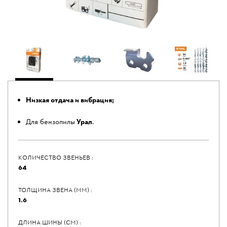
Низкая отдача и вибрация;
Для бензопилы
Урал
.
КОЛИЧЕСТВО ЗВЕНЬЕВ :
64
ТОЛЩИНА ЗВЕНА (ММ) :
1.6
ДЛИНА ШИНЫ (СМ) :