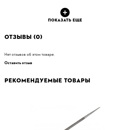
ПОКАЗАТЬ ЕЩЕ
Отзывы (0)
Нет отзывов об этом товаре.
Оставить отзыв
Рекомендуемые товары