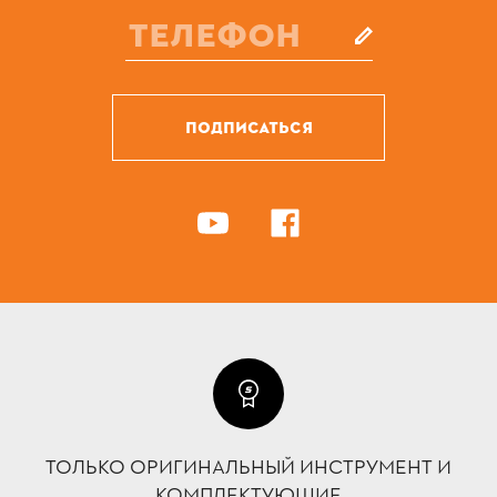
ПОДПИСАТЬСЯ
ТОЛЬКО ОРИГИНАЛЬНЫЙ ИНСТРУМЕНТ И
КОМПЛЕКТУЮЩИЕ