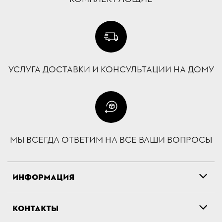
УСЛУГА ДОСТАВКИ И КОНСУЛЬТАЦИИ НА ДОМУ
МЫ ВСЕГДА ОТВЕТИМ НА ВСЕ ВАШИ ВОПРОСЫ
ИНФОРМАЦИЯ
КОНТАКТЫ