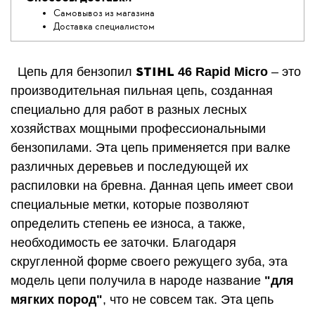
Самовывоз из магазина
Доставка специалистом
STIHL
Цепь для бензопил
46 Rapid Micro
– это
производительная пильная цепь, созданная
специально для работ в разных лесных
хозяйствах мощными профессиональными
бензопилами. Эта цепь применяется при валке
различных деревьев и последующей их
распиловки на бревна. Данная цепь имеет свои
специальные метки, которые позволяют
определить степень ее износа, а также,
необходимость ее заточки. Благодаря
скругленной форме своего режущего зуба, эта
модель цепи получила в народе название
"для
мягких пород"
, что не совсем так. Эта цепь