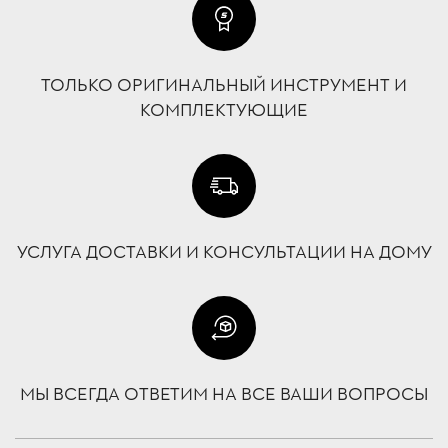
ТОЛЬКО ОРИГИНАЛЬНЫЙ ИНСТРУМЕНТ И
КОМПЛЕКТУЮЩИЕ
УСЛУГА ДОСТАВКИ И КОНСУЛЬТАЦИИ НА ДОМУ
МЫ ВСЕГДА ОТВЕТИМ НА ВСЕ ВАШИ ВОПРОСЫ