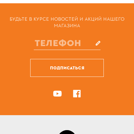
БУДЬТЕ В КУРСЕ НОВОСТЕЙ И АКЦИЙ НАШЕГО
МАГАЗИНА
ПОДПИСАТЬСЯ