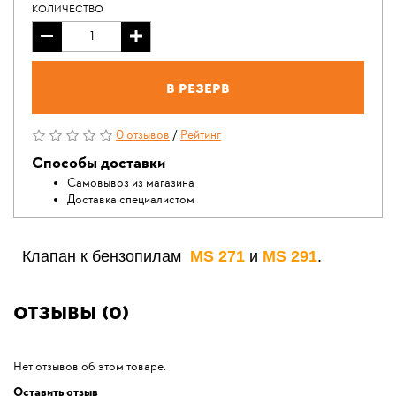
КОЛИЧЕСТВО
В резерв
0 отзывов
/
Рейтинг
Способы доставки
Самовывоз из магазина
Доставка специалистом
Клапан к бензопилам
MS 271
и
MS 291
.
Отзывы (0)
Нет отзывов об этом товаре.
Оставить отзыв