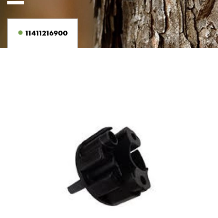
11411216900