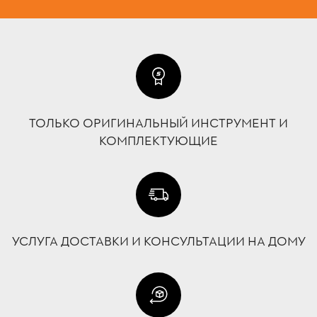
ТОЛЬКО ОРИГИНАЛЬНЫЙ ИНСТРУМЕНТ И
КОМПЛЕКТУЮЩИЕ
УСЛУГА ДОСТАВКИ И КОНСУЛЬТАЦИИ НА ДОМУ