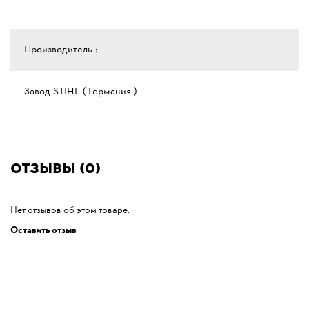
Производитель :
Завод STIHL ( Германия )
Отзывы (0)
Нет отзывов об этом товаре.
Оставить отзыв