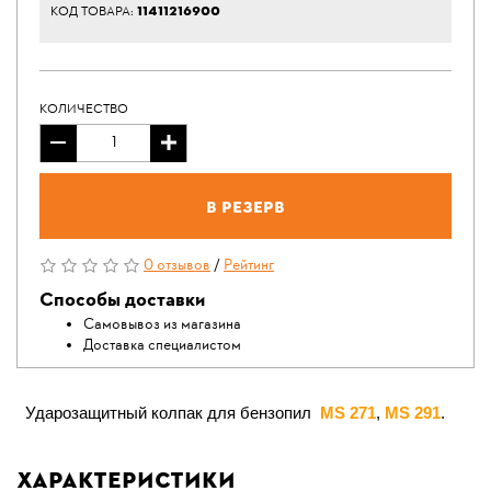
11411216900
КОД ТОВАРА:
КОЛИЧЕСТВО
В резерв
0 отзывов
/
Рейтинг
Способы доставки
Самовывоз из магазина
Доставка специалистом
Ударозащитный колпак для бензопил
MS 271
,
MS 291
.
Характеристики