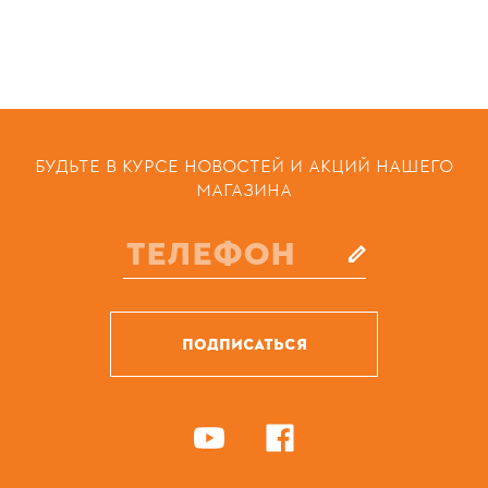
БУДЬТЕ В КУРСЕ НОВОСТЕЙ И АКЦИЙ НАШЕГО
МАГАЗИНА
ПОДПИСАТЬСЯ