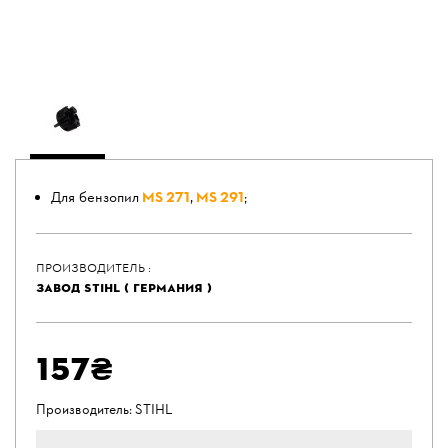
Для бензопил
MS 271
,
MS 291
;
ПРОИЗВОДИТЕЛЬ :
ЗАВОД STIHL ( ГЕРМАНИЯ )
157₴
Производитель:
STIHL