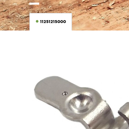
11251215000