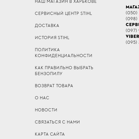
НАШ МАГАЗИН В ХАРЬКОВЕ
МАГА
(050)
СЕРВИСНЫЙ ЦЕНТР STIHL
(098)
СЕРВ
ДОСТАВКА
(097) 
VIBE
ИСТОРИЯ STIHL
(095) 
ПОЛИТИКА
КОНФИДЕНЦИАЛЬНОСТИ
КАК ПРАВИЛЬНО ВЫБРАТЬ
БЕНЗОПИЛУ
ВОЗВРАТ ТОВАРА
О НАС
НОВОСТИ
СВЯЗАТЬСЯ С НАМИ
КАРТА САЙТА