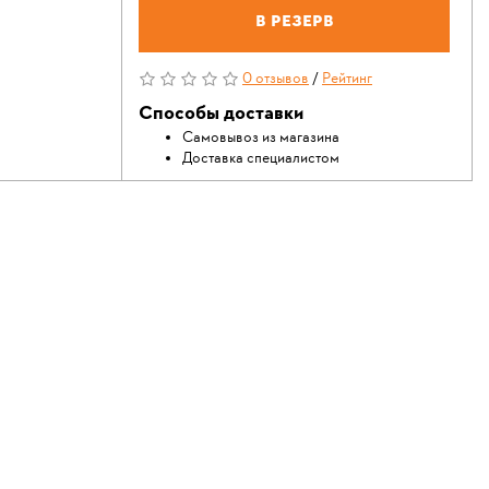
В резерв
0 отзывов
/
Рейтинг
Способы доставки
Самовывоз из магазина
Доставка специалистом