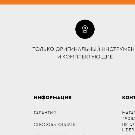
ТОЛЬКО ОРИГИНАЛЬНЫЙ ИНСТРУМЕН
И КОМПЛЕКТУЮЩИЕ
ИНФОРМАЦИЯ
КОН
ГАРАНТИЯ
МАГА
49083,
ПР. 
СПОСОБЫ ОПЛАТЫ
LIDER