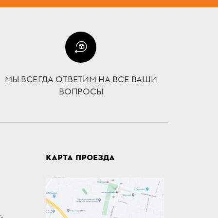
МЫ ВСЕГДА ОТВЕТИМ НА ВСЕ ВАШИ
ВОПРОСЫ
КАРТА ПРОЕЗДА