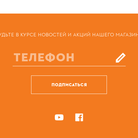
УДЬТЕ В КУРСЕ НОВОСТЕЙ И АКЦИЙ НАШЕГО МАГАЗИ
ПОДПИСАТЬСЯ