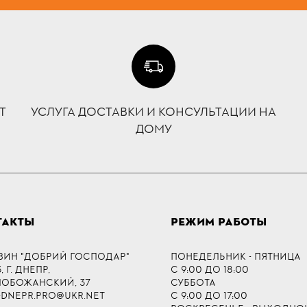
Т
УСЛУГА ДОСТАВКИ И КОНСУЛЬТАЦИИ НА
ДОМУ
ТАКТЫ
РЕЖИМ РАБОТЫ
ЗИН "ДОБРИЙ ГОСПОДАР"
ПОНЕДЕЛЬНИК - ПЯТНИЦА
 Г. ДНЕПР,
С 9:00 ДО 18:00
СЛОБОЖАНСКИЙ, 37
СУББОТА
-DNEPR.PRO@UKR.NET
С 9:00 ДО 17:00