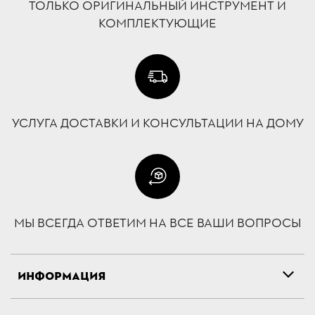
ТОЛЬКО ОРИГИНАЛЬНЫЙ ИНСТРУМЕНТ И
КОМПЛЕКТУЮЩИЕ
УСЛУГА ДОСТАВКИ И КОНСУЛЬТАЦИИ НА ДОМУ
МЫ ВСЕГДА ОТВЕТИМ НА ВСЕ ВАШИ ВОПРОСЫ
ИНФОРМАЦИЯ