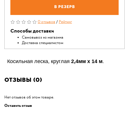
В резерв
0 отзывов
/
Рейтинг
Способы доставки
Самовывоз из магазина
Доставка специалистом
Косильная леска, круглая
2,4мм х 14 м
.
Отзывы (0)
Нет отзывов об этом товаре.
Оставить отзыв