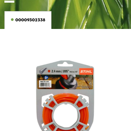
00009302338