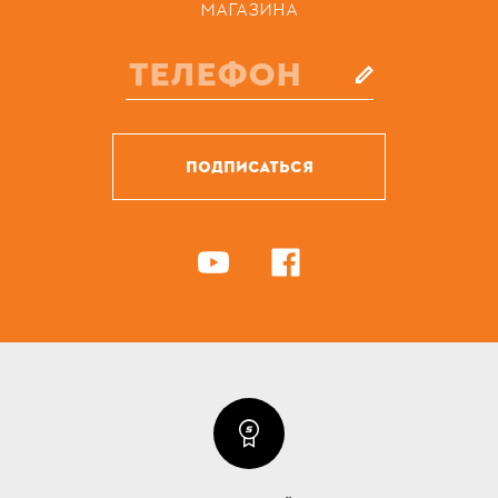
МАГАЗИНА
ПОДПИСАТЬСЯ