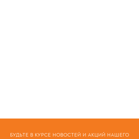
БУДЬТЕ В КУРСЕ НОВОСТЕЙ И АКЦИЙ НАШЕГО