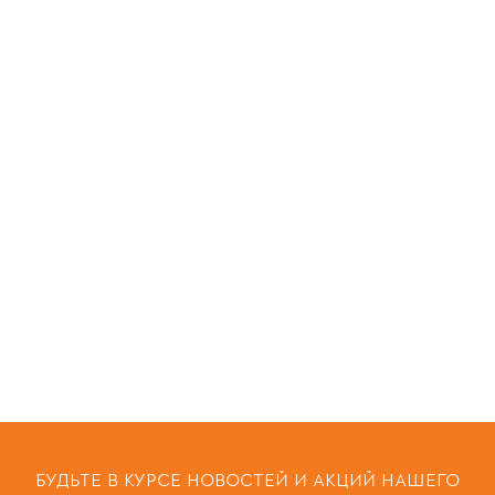
БУДЬТЕ В КУРСЕ НОВОСТЕЙ И АКЦИЙ НАШЕГО