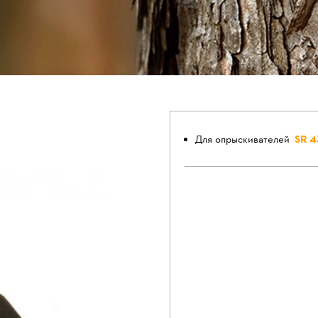
Для опрыскивателей
SR 4