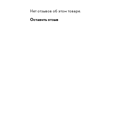
Нет отзывов об этом товаре.
Оставить отзыв