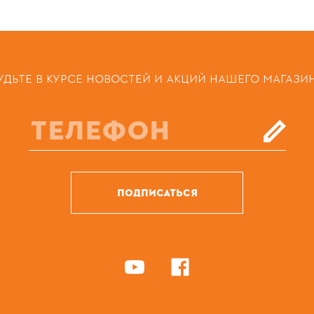
УДЬТЕ В КУРСЕ НОВОСТЕЙ И АКЦИЙ НАШЕГО МАГАЗИ
ПОДПИСАТЬСЯ