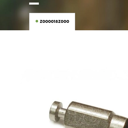
Z000018Z000