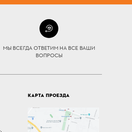
МЫ ВСЕГДА ОТВЕТИМ НА ВСЕ ВАШИ
ВОПРОСЫ
КАРТА ПРОЕЗДА