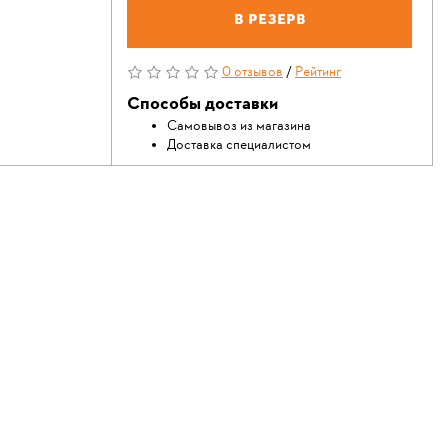
В резерв
0 отзывов
/
Рейтинг
Способы доставки
Самовывоз из магазина
Доставка специалистом