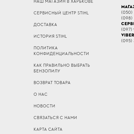
НАШ МАГАЗИН В ХАРЬКОВЕ
МАГА
(050)
СЕРВИСНЫЙ ЦЕНТР STIHL
(098)
СЕРВ
ДОСТАВКА
(097) 
VIBE
ИСТОРИЯ STIHL
(095) 
ПОЛИТИКА
КОНФИДЕНЦИАЛЬНОСТИ
КАК ПРАВИЛЬНО ВЫБРАТЬ
БЕНЗОПИЛУ
ВОЗВРАТ ТОВАРА
О НАС
НОВОСТИ
СВЯЗАТЬСЯ С НАМИ
КАРТА САЙТА