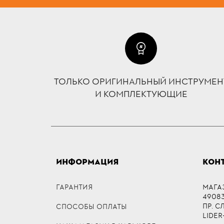
ТОЛЬКО ОРИГИНАЛЬНЫЙ ИНСТРУМЕН
И КОМПЛЕКТУЮЩИЕ
ИНФОРМАЦИЯ
КОН
ГАРАНТИЯ
МАГА
49083,
ПР. 
СПОСОБЫ ОПЛАТЫ
LIDER