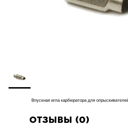
Впускная игла карбюратора для опрыскивателе
Отзывы (0)