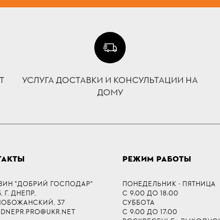
Т
УСЛУГА ДОСТАВКИ И КОНСУЛЬТАЦИИ НА
ДОМУ
ТАКТЫ
РЕЖИМ РАБОТЫ
ЗИН "ДОБРИЙ ГОСПОДАР"
ПОНЕДЕЛЬНИК - ПЯТНИЦА
 Г. ДНЕПР,
С 9:00 ДО 18:00
СЛОБОЖАНСКИЙ, 37
СУББОТА
-DNEPR.PRO@UKR.NET
С 9:00 ДО 17:00