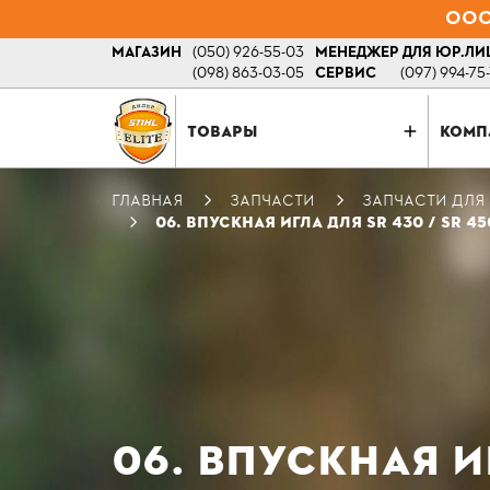
ООО 
МАГАЗИН
(050) 926-55-03
МЕНЕДЖЕР ДЛЯ ЮР.ЛИ
(098) 863-03-05
СЕРВИС
(097) 994-75
ТОВАРЫ
КОМП
ГЛАВНАЯ
ЗАПЧАСТИ
ЗАПЧАСТИ ДЛЯ
06. ВПУСКНАЯ ИГЛА ДЛЯ SR 430 / SR 45
06. ВПУСКНАЯ И