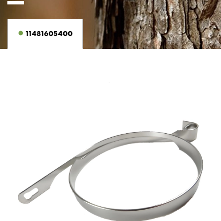
11481605400