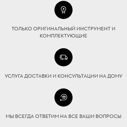
ТОЛЬКО ОРИГИНАЛЬНЫЙ ИНСТРУМЕНТ И
КОМПЛЕКТУЮЩИЕ
УСЛУГА ДОСТАВКИ И КОНСУЛЬТАЦИИ НА ДОМУ
МЫ ВСЕГДА ОТВЕТИМ НА ВСЕ ВАШИ ВОПРОСЫ