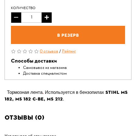
КОЛИЧЕСТВО
В резерв
0 отзывов
/
Рейтинг
Способы доставки
Самовывоз из магазина
Доставка специалистом
Stihl ms
Тормозная лента
.
Используется в бензопилах
182, MS 182 C-BE, MS 212
.
Отзывы (0)