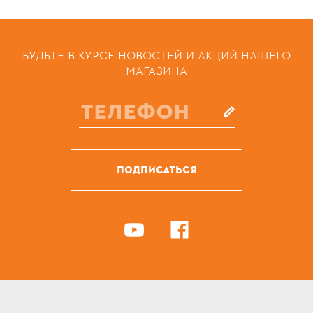
БУДЬТЕ В КУРСЕ НОВОСТЕЙ И АКЦИЙ НАШЕГО
МАГАЗИНА
ПОДПИСАТЬСЯ