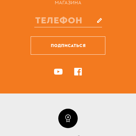
МАГАЗИНА
ПОДПИСАТЬСЯ