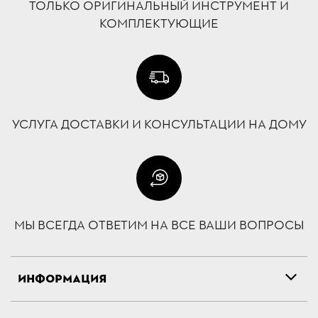
ТОЛЬКО ОРИГИНАЛЬНЫЙ ИНСТРУМЕНТ И
КОМПЛЕКТУЮЩИЕ
УСЛУГА ДОСТАВКИ И КОНСУЛЬТАЦИИ НА ДОМУ
МЫ ВСЕГДА ОТВЕТИМ НА ВСЕ ВАШИ ВОПРОСЫ
ИНФОРМАЦИЯ