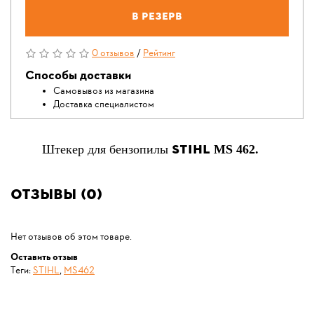
В резерв
0 отзывов
/
Рейтинг
Способы доставки
Самовывоз из магазина
Доставка специалистом
STIHL
Штекер для бензопилы
MS 462.
Отзывы (0)
Нет отзывов об этом товаре.
Оставить отзыв
Теги:
STIHL
,
MS462