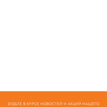
БУДЬТЕ В КУРСЕ НОВОСТЕЙ И АКЦИЙ НАШЕГО