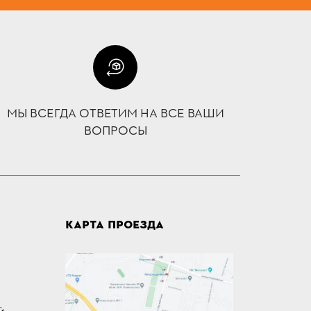
МЫ ВСЕГДА ОТВЕТИМ НА ВСЕ ВАШИ
ВОПРОСЫ
КАРТА ПРОЕЗДА