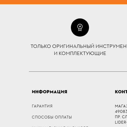
ТОЛЬКО ОРИГИНАЛЬНЫЙ ИНСТРУМЕН
И КОМПЛЕКТУЮЩИЕ
ИНФОРМАЦИЯ
КОН
ГАРАНТИЯ
МАГА
49083,
ПР. 
СПОСОБЫ ОПЛАТЫ
LIDER