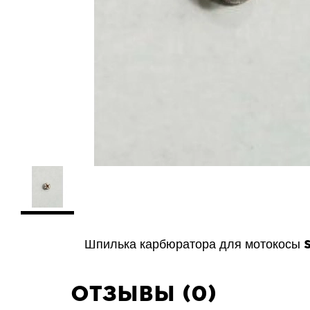
Шпилька карбюратора для мотокосы
Отзывы (0)