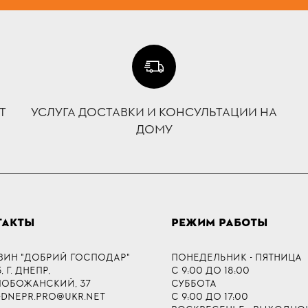
Т
УСЛУГА ДОСТАВКИ И КОНСУЛЬТАЦИИ НА
ДОМУ
ТАКТЫ
РЕЖИМ РАБОТЫ
ЗИН "ДОБРИЙ ГОСПОДАР"
ПОНЕДЕЛЬНИК - ПЯТНИЦА
 Г. ДНЕПР,
С 9:00 ДО 18:00
СЛОБОЖАНСКИЙ, 37
СУББОТА
-DNEPR.PRO@UKR.NET
С 9:00 ДО 17:00