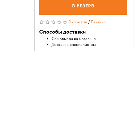
В резерв
0 отзывов
/
Рейтинг
Способы доставки
Самовывоз из магазина
Доставка специалистом