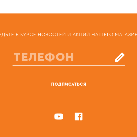
УДЬТЕ В КУРСЕ НОВОСТЕЙ И АКЦИЙ НАШЕГО МАГАЗИ
ПОДПИСАТЬСЯ