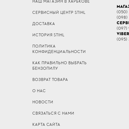
НАШ МАГАЗИН В ХАРЬКОВЕ
МАГА
(050)
СЕРВИСНЫЙ ЦЕНТР STIHL
(098)
СЕРВ
ДОСТАВКА
(097) 
VIBE
ИСТОРИЯ STIHL
(095) 
ПОЛИТИКА
КОНФИДЕНЦИАЛЬНОСТИ
КАК ПРАВИЛЬНО ВЫБРАТЬ
БЕНЗОПИЛУ
ВОЗВРАТ ТОВАРА
О НАС
НОВОСТИ
СВЯЗАТЬСЯ С НАМИ
КАРТА САЙТА