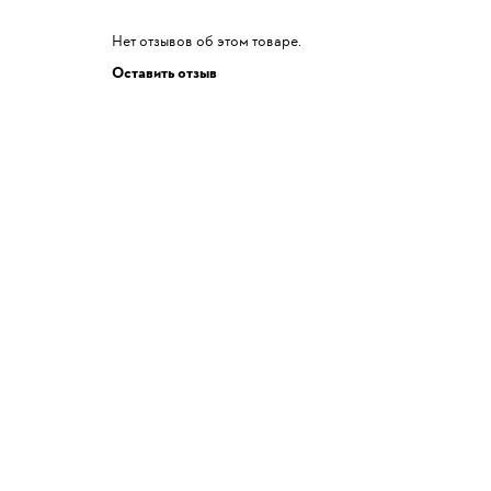
Нет отзывов об этом товаре.
Оставить отзыв