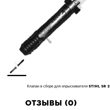
STIHL SR 
Клапан в сборе для опрыскивателя
Отзывы (0)