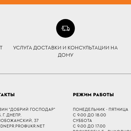
Т
УСЛУГА ДОСТАВКИ И КОНСУЛЬТАЦИИ НА
ДОМУ
ТАКТЫ
РЕЖИМ РАБОТЫ
ЗИН "ДОБРИЙ ГОСПОДАР"
ПОНЕДЕЛЬНИК - ПЯТНИЦА
 Г. ДНЕПР,
С 9:00 ДО 18:00
СЛОБОЖАНСКИЙ, 37
СУББОТА
-DNEPR.PRO@UKR.NET
С 9:00 ДО 17:00