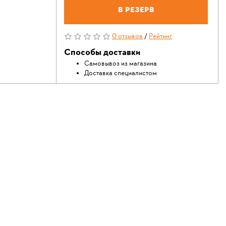
В резерв
0 отзывов
/
Рейтинг
Способы доставки
Самовывоз из магазина
Доставка специалистом