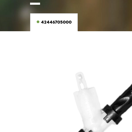
42446705000