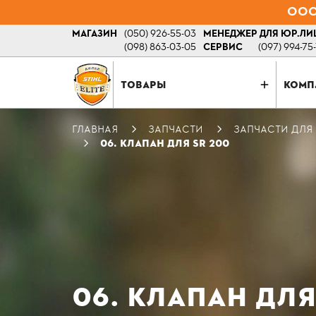
ООО 
МАГАЗИН
(050) 926-55-03
МЕНЕДЖЕР ДЛЯ ЮР.ЛИ
(098) 863-03-05
СЕРВИС
(097) 994-75
ТОВАРЫ
КОМП
ГЛАВНАЯ
ЗАПЧАСТИ
ЗАПЧАСТИ ДЛЯ
06. КЛАПАН ДЛЯ SR 200
06. КЛАПАН ДЛЯ