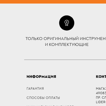
ТОЛЬКО ОРИГИНАЛЬНЫЙ ИНСТРУМЕН
И КОМПЛЕКТУЮЩИЕ
ИНФОРМАЦИЯ
КОН
ГАРАНТИЯ
МАГА
49083,
ПР. 
СПОСОБЫ ОПЛАТЫ
LIDER