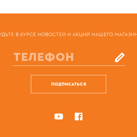
УДЬТЕ В КУРСЕ НОВОСТЕЙ И АКЦИЙ НАШЕГО МАГАЗИ
ПОДПИСАТЬСЯ