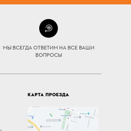
МЫ ВСЕГДА ОТВЕТИМ НА ВСЕ ВАШИ
ВОПРОСЫ
КАРТА ПРОЕЗДА