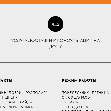
Т
УСЛУГА ДОСТАВКИ И КОНСУЛЬТАЦИИ НА
ДОМУ
ТАКТЫ
РЕЖИМ РАБОТЫ
ЗИН "ДОБРИЙ ГОСПОДАР"
ПОНЕДЕЛЬНИК - ПЯТНИЦА
 Г. ДНЕПР,
С 9:00 ДО 18:00
СЛОБОЖАНСКИЙ, 37
СУББОТА
-DNEPR.PRO@UKR.NET
С 9:00 ДО 17:00