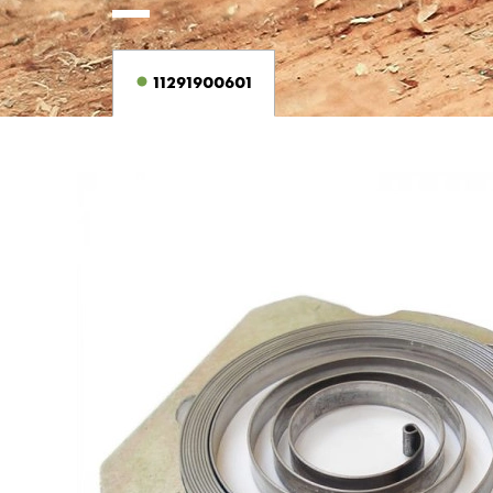
11291900601