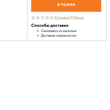
В резерв
0 отзывов
/
Рейтинг
Способы доставки
Самовывоз из магазина
Доставка специалистом