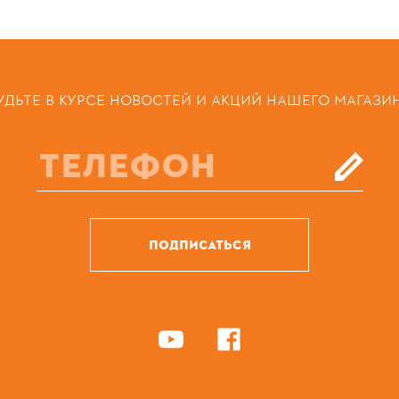
УДЬТЕ В КУРСЕ НОВОСТЕЙ И АКЦИЙ НАШЕГО МАГАЗИ
ПОДПИСАТЬСЯ