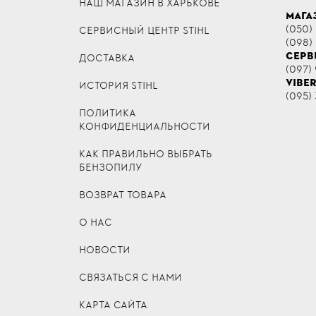
НАШ МАГАЗИН В ХАРЬКОВЕ
МАГА
(050)
СЕРВИСНЫЙ ЦЕНТР STIHL
(098)
СЕРВ
ДОСТАВКА
(097) 
VIBE
ИСТОРИЯ STIHL
(095) 
ПОЛИТИКА
КОНФИДЕНЦИАЛЬНОСТИ
КАК ПРАВИЛЬНО ВЫБРАТЬ
БЕНЗОПИЛУ
ВОЗВРАТ ТОВАРА
О НАС
НОВОСТИ
СВЯЗАТЬСЯ С НАМИ
КАРТА САЙТА