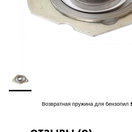
Возвратная пружина для бензопил