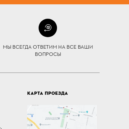
МЫ ВСЕГДА ОТВЕТИМ НА ВСЕ ВАШИ
ВОПРОСЫ
КАРТА ПРОЕЗДА