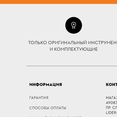
ТОЛЬКО ОРИГИНАЛЬНЫЙ ИНСТРУМЕН
И КОМПЛЕКТУЮЩИЕ
ИНФОРМАЦИЯ
КОН
ГАРАНТИЯ
МАГА
49083,
ПР. 
СПОСОБЫ ОПЛАТЫ
LIDER