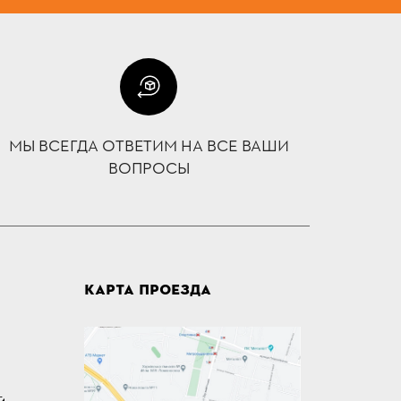
МЫ ВСЕГДА ОТВЕТИМ НА ВСЕ ВАШИ
ВОПРОСЫ
КАРТА ПРОЕЗДА