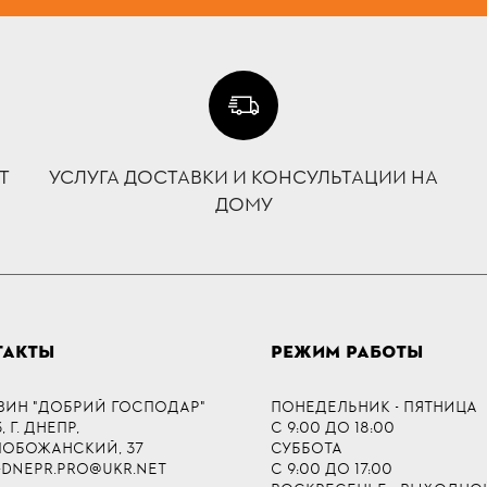
Т
УСЛУГА ДОСТАВКИ И КОНСУЛЬТАЦИИ НА
ДОМУ
ТАКТЫ
РЕЖИМ РАБОТЫ
ЗИН "ДОБРИЙ ГОСПОДАР"
ПОНЕДЕЛЬНИК - ПЯТНИЦА
 Г. ДНЕПР,
С 9:00 ДО 18:00
СЛОБОЖАНСКИЙ, 37
СУББОТА
-DNEPR.PRO@UKR.NET
С 9:00 ДО 17:00