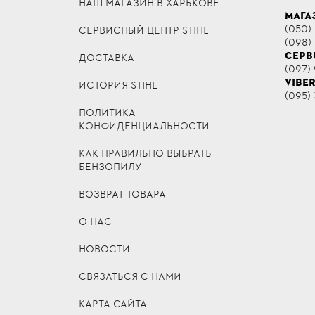
НАШ МАГАЗИН В ХАРЬКОВЕ
МАГА
(050)
СЕРВИСНЫЙ ЦЕНТР STIHL
(098)
СЕРВ
ДОСТАВКА
(097) 
VIBE
ИСТОРИЯ STIHL
(095) 
ПОЛИТИКА
КОНФИДЕНЦИАЛЬНОСТИ
КАК ПРАВИЛЬНО ВЫБРАТЬ
БЕНЗОПИЛУ
ВОЗВРАТ ТОВАРА
О НАС
НОВОСТИ
СВЯЗАТЬСЯ С НАМИ
КАРТА САЙТА