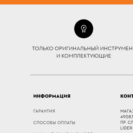
ТОЛЬКО ОРИГИНАЛЬНЫЙ ИНСТРУМЕН
И КОМПЛЕКТУЮЩИЕ
ИНФОРМАЦИЯ
КОН
ГАРАНТИЯ
МАГА
49083,
ПР. 
СПОСОБЫ ОПЛАТЫ
LIDER