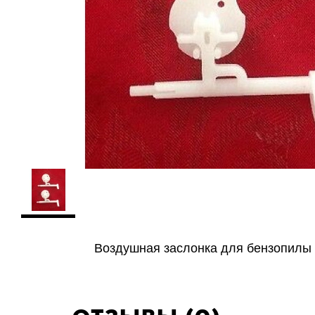
Воздушная заслонка для бензопилы