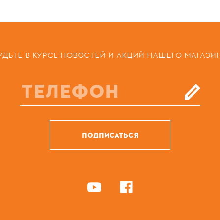
УДЬТЕ В КУРСЕ НОВОСТЕЙ И АКЦИЙ НАШЕГО МАГАЗИ
ПОДПИСАТЬСЯ