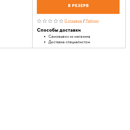
В резерв
0 отзывов
/
Рейтинг
Способы доставки
Самовывоз из магазина
Доставка специалистом