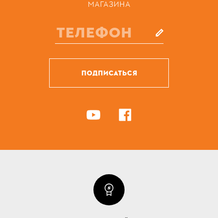
МАГАЗИНА
ПОДПИСАТЬСЯ