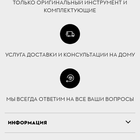
ТОЛЬКО ОРИГИНАЛЬНЫЙ ИНСТРУМЕНТ И
КОМПЛЕКТУЮЩИЕ
УСЛУГА ДОСТАВКИ И КОНСУЛЬТАЦИИ НА ДОМУ
МЫ ВСЕГДА ОТВЕТИМ НА ВСЕ ВАШИ ВОПРОСЫ
ИНФОРМАЦИЯ