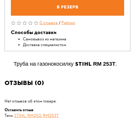
В резерв
0 отзывов
/
Рейтинг
Способы доставки
Самовывоз из магазина
Доставка специалистом
STIHL
Труба на газонокосилку
RM 253Т
.
Отзывы (0)
Нет отзывов об этом товаре.
Оставить отзыв
Теги:
STIHL
,
RM253
,
RM253T