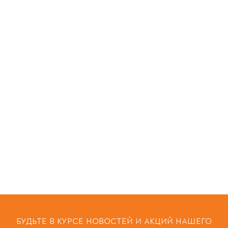
БУДЬТЕ В КУРСЕ НОВОСТЕЙ И АКЦИЙ НАШЕГО