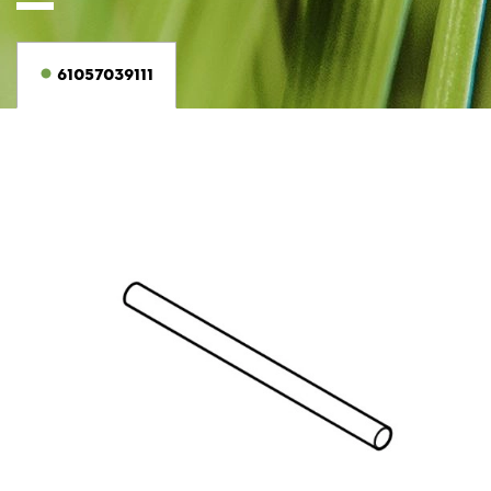
61057039111