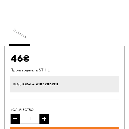
46₴
Производитель:
STIHL
61057039111
КОД ТОВАРА:
КОЛИЧЕСТВО