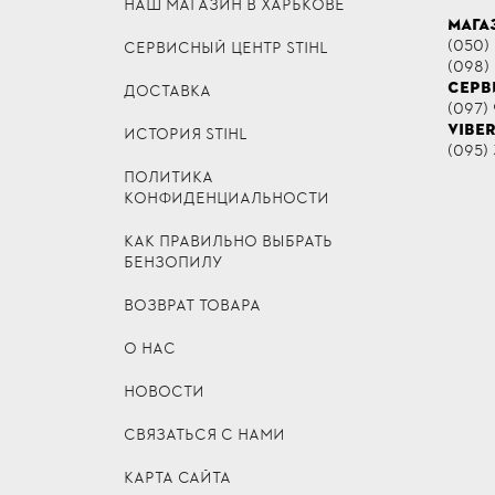
НАШ МАГАЗИН В ХАРЬКОВЕ
МАГА
(050)
СЕРВИСНЫЙ ЦЕНТР STIHL
(098)
СЕРВ
ДОСТАВКА
(097) 
VIBE
ИСТОРИЯ STIHL
(095) 
ПОЛИТИКА
КОНФИДЕНЦИАЛЬНОСТИ
КАК ПРАВИЛЬНО ВЫБРАТЬ
БЕНЗОПИЛУ
ВОЗВРАТ ТОВАРА
О НАС
НОВОСТИ
СВЯЗАТЬСЯ С НАМИ
КАРТА САЙТА