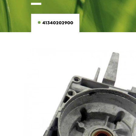
41340202900