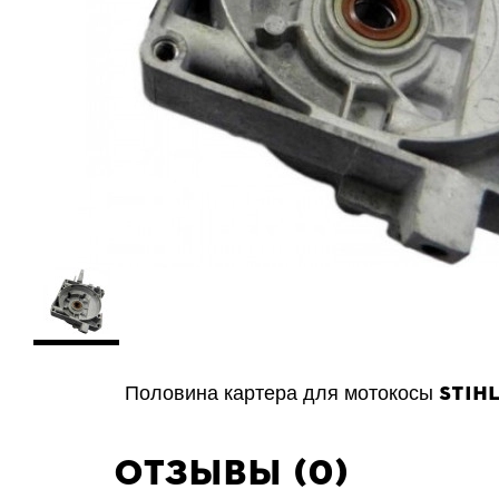
STIH
Половина картера для мотокосы
Отзывы (0)