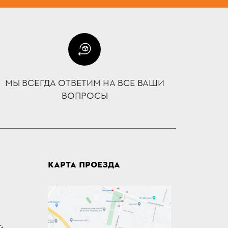
МЫ ВСЕГДА ОТВЕТИМ НА ВСЕ ВАШИ
ВОПРОСЫ
КАРТА ПРОЕЗДА