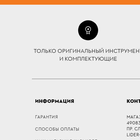
ТОЛЬКО ОРИГИНАЛЬНЫЙ ИНСТРУМЕН
И КОМПЛЕКТУЮЩИЕ
ИНФОРМАЦИЯ
КОН
ГАРАНТИЯ
МАГА
49083,
ПР. 
СПОСОБЫ ОПЛАТЫ
LIDER