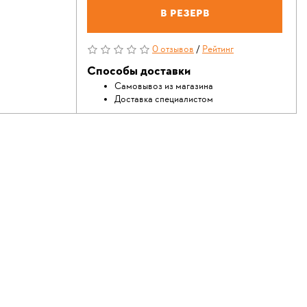
В резерв
0 отзывов
/
Рейтинг
Способы доставки
Самовывоз из магазина
Доставка специалистом