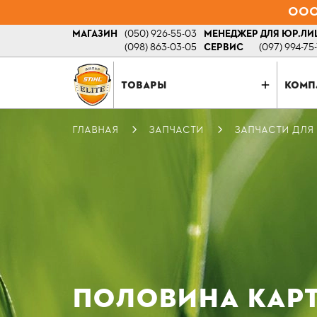
ООО 
МАГАЗИН
(050) 926-55-03
МЕНЕДЖЕР ДЛЯ ЮР.ЛИ
(098) 863-03-05
СЕРВИС
(097) 994-75
ТОВАРЫ
КОМП
ГЛАВНАЯ
ЗАПЧАСТИ
ЗАПЧАСТИ ДЛЯ
ПОЛОВИНА КАРТ