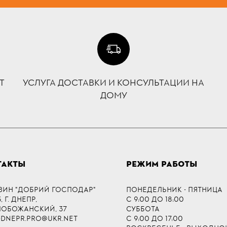
Т
УСЛУГА ДОСТАВКИ И КОНСУЛЬТАЦИИ НА
ДОМУ
ТАКТЫ
РЕЖИМ РАБОТЫ
ЗИН "ДОБРИЙ ГОСПОДАР"
ПОНЕДЕЛЬНИК - ПЯТНИЦА
 Г. ДНЕПР,
С 9:00 ДО 18:00
СЛОБОЖАНСКИЙ, 37
СУББОТА
-DNEPR.PRO@UKR.NET
С 9:00 ДО 17:00