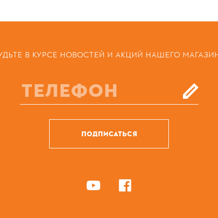
УДЬТЕ В КУРСЕ НОВОСТЕЙ И АКЦИЙ НАШЕГО МАГАЗИ
ПОДПИСАТЬСЯ