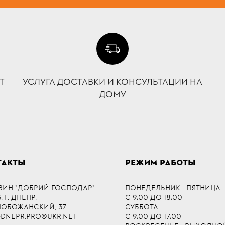
Т
УСЛУГА ДОСТАВКИ И КОНСУЛЬТАЦИИ НА
ДОМУ
ТАКТЫ
РЕЖИМ РАБОТЫ
ЗИН "ДОБРИЙ ГОСПОДАР"
ПОНЕДЕЛЬНИК - ПЯТНИЦА
 Г. ДНЕПР,
С 9:00 ДО 18:00
СЛОБОЖАНСКИЙ, 37
СУББОТА
-DNEPR.PRO@UKR.NET
С 9:00 ДО 17:00