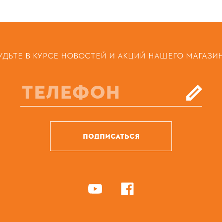
УДЬТЕ В КУРСЕ НОВОСТЕЙ И АКЦИЙ НАШЕГО МАГАЗИ
ПОДПИСАТЬСЯ