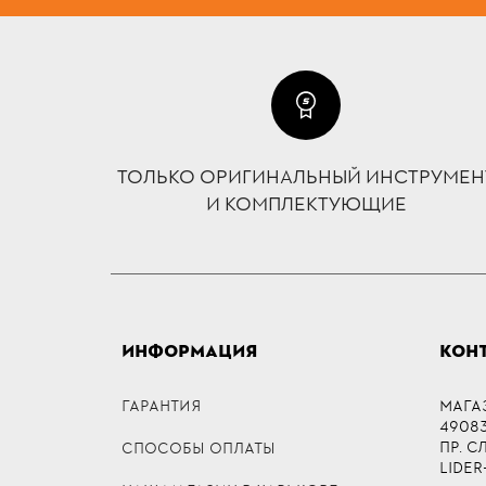
ТОЛЬКО ОРИГИНАЛЬНЫЙ ИНСТРУМЕН
И КОМПЛЕКТУЮЩИЕ
ИНФОРМАЦИЯ
КОН
ГАРАНТИЯ
МАГА
49083,
ПР. 
СПОСОБЫ ОПЛАТЫ
LIDER