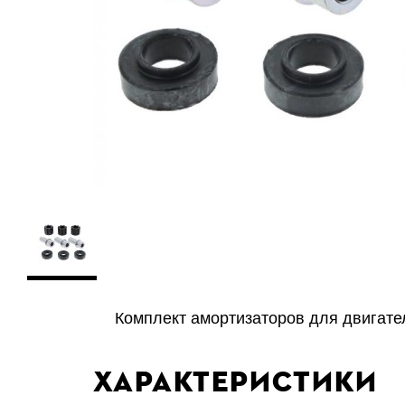
Комплект амортизаторов для двигател
Характеристики