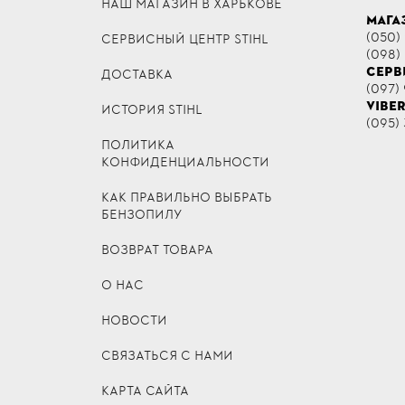
НАШ МАГАЗИН В ХАРЬКОВЕ
МАГА
(050)
СЕРВИСНЫЙ ЦЕНТР STIHL
(098)
СЕРВ
ДОСТАВКА
(097) 
VIBE
ИСТОРИЯ STIHL
(095) 
ПОЛИТИКА
КОНФИДЕНЦИАЛЬНОСТИ
КАК ПРАВИЛЬНО ВЫБРАТЬ
БЕНЗОПИЛУ
ВОЗВРАТ ТОВАРА
О НАС
НОВОСТИ
СВЯЗАТЬСЯ С НАМИ
КАРТА САЙТА