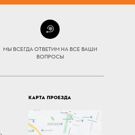
МЫ ВСЕГДА ОТВЕТИМ НА ВСЕ ВАШИ
ВОПРОСЫ
КАРТА ПРОЕЗДА