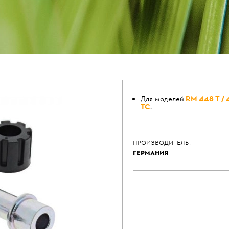
Для моделей
RM 448 Т / 
ТС
.
ПРОИЗВОДИТЕЛЬ :
ГЕРМАНИЯ