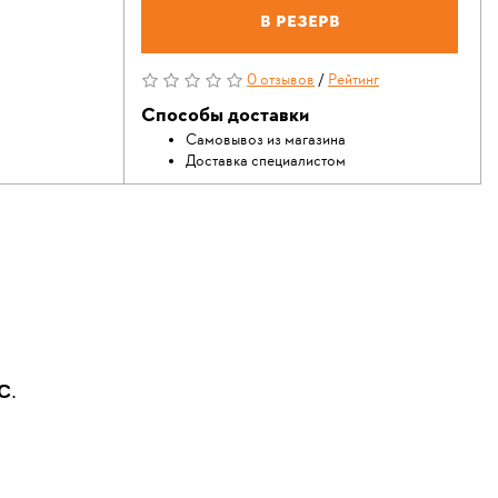
В резерв
0 отзывов
/
Рейтинг
Способы доставки
Самовывоз из магазина
Доставка специалистом
ТС
.