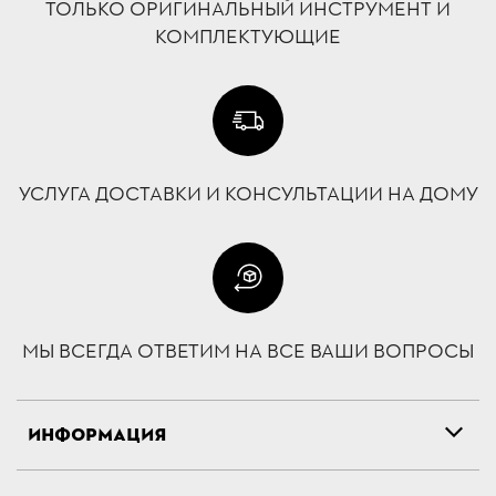
ТОЛЬКО ОРИГИНАЛЬНЫЙ ИНСТРУМЕНТ И
КОМПЛЕКТУЮЩИЕ
УСЛУГА ДОСТАВКИ И КОНСУЛЬТАЦИИ НА ДОМУ
МЫ ВСЕГДА ОТВЕТИМ НА ВСЕ ВАШИ ВОПРОСЫ
ИНФОРМАЦИЯ