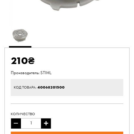
210₴
Производитель:
STIHL
40068201500
КОД ТОВАРА:
КОЛИЧЕСТВО