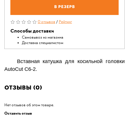
В резерв
0 отзывов
/
Рейтинг
Способы доставки
Самовывоз из магазина
Доставка специалистом
Вставная катушка для косильной головки
AutoCut C6-2.
Отзывы (0)
Нет отзывов об этом товаре.
Оставить отзыв