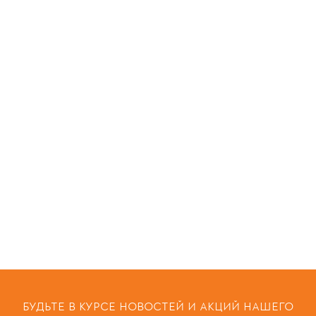
БУДЬТЕ В КУРСЕ НОВОСТЕЙ И АКЦИЙ НАШЕГО