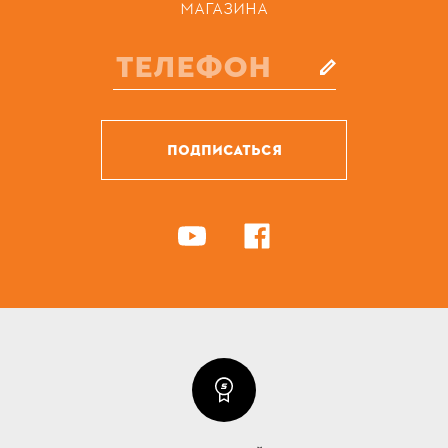
МАГАЗИНА
ПОДПИСАТЬСЯ