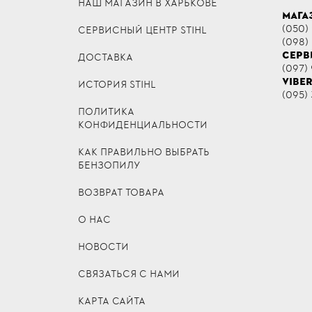
НАШ МАГАЗИН В ХАРЬКОВЕ
МАГА
(050)
СЕРВИСНЫЙ ЦЕНТР STIHL
(098)
СЕРВ
ДОСТАВКА
(097) 
VIBE
ИСТОРИЯ STIHL
(095) 
ПОЛИТИКА
КОНФИДЕНЦИАЛЬНОСТИ
КАК ПРАВИЛЬНО ВЫБРАТЬ
БЕНЗОПИЛУ
ВОЗВРАТ ТОВАРА
О НАС
НОВОСТИ
СВЯЗАТЬСЯ С НАМИ
КАРТА САЙТА