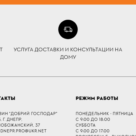
Т
УСЛУГА ДОСТАВКИ И КОНСУЛЬТАЦИИ НА
ДОМУ
ТАКТЫ
РЕЖИМ РАБОТЫ
ЗИН "ДОБРИЙ ГОСПОДАР"
ПОНЕДЕЛЬНИК - ПЯТНИЦА
 Г. ДНЕПР,
С 9:00 ДО 18:00
СЛОБОЖАНСКИЙ, 37
СУББОТА
-DNEPR.PRO@UKR.NET
С 9:00 ДО 17:00