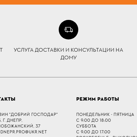
Т
УСЛУГА ДОСТАВКИ И КОНСУЛЬТАЦИИ НА
ДОМУ
ТАКТЫ
РЕЖИМ РАБОТЫ
ЗИН "ДОБРИЙ ГОСПОДАР"
ПОНЕДЕЛЬНИК - ПЯТНИЦА
 Г. ДНЕПР,
С 9:00 ДО 18:00
СЛОБОЖАНСКИЙ, 37
СУББОТА
-DNEPR.PRO@UKR.NET
С 9:00 ДО 17:00