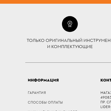
ТОЛЬКО ОРИГИНАЛЬНЫЙ ИНСТРУМЕН
И КОМПЛЕКТУЮЩИЕ
ИНФОРМАЦИЯ
КОН
ГАРАНТИЯ
МАГА
49083,
ПР. 
СПОСОБЫ ОПЛАТЫ
LIDER