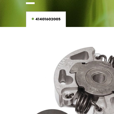
41401602005