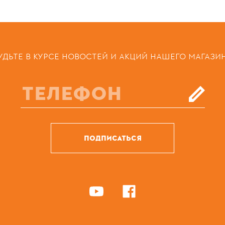
УДЬТЕ В КУРСЕ НОВОСТЕЙ И АКЦИЙ НАШЕГО МАГАЗИ
ПОДПИСАТЬСЯ