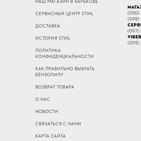
НАШ МАГАЗИН В ХАРЬКОВЕ
МАГА
(050)
СЕРВИСНЫЙ ЦЕНТР STIHL
(098)
СЕРВ
ДОСТАВКА
(097) 
VIBE
ИСТОРИЯ STIHL
(095) 
ПОЛИТИКА
КОНФИДЕНЦИАЛЬНОСТИ
КАК ПРАВИЛЬНО ВЫБРАТЬ
БЕНЗОПИЛУ
ВОЗВРАТ ТОВАРА
О НАС
НОВОСТИ
СВЯЗАТЬСЯ С НАМИ
КАРТА САЙТА