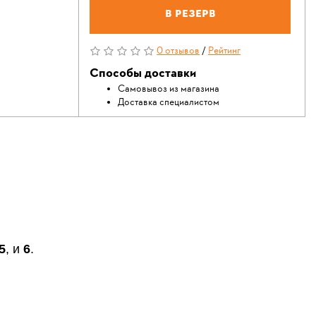
В резерв
0 отзывов
/
Рейтинг
Способы доставки
Самовывоз из магазина
Доставка специалистом
5
, и
6
.