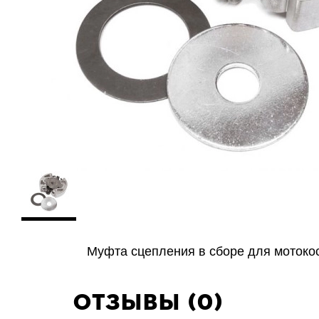
Муфта сцепления в сборе для моток
Отзывы (0)