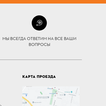
МЫ ВСЕГДА ОТВЕТИМ НА ВСЕ ВАШИ
ВОПРОСЫ
КАРТА ПРОЕЗДА