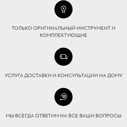
ТОЛЬКО ОРИГИНАЛЬНЫЙ ИНСТРУМЕНТ И
КОМПЛЕКТУЮЩИЕ
УСЛУГА ДОСТАВКИ И КОНСУЛЬТАЦИИ НА ДОМУ
МЫ ВСЕГДА ОТВЕТИМ НА ВСЕ ВАШИ ВОПРОСЫ