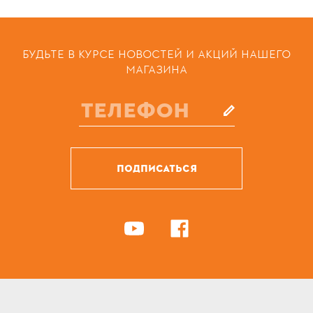
БУДЬТЕ В КУРСЕ НОВОСТЕЙ И АКЦИЙ НАШЕГО
МАГАЗИНА
ПОДПИСАТЬСЯ