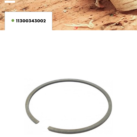
11300343002