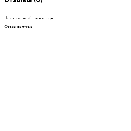
Отзывы (0)
Нет отзывов об этом товаре.
Оставить отзыв