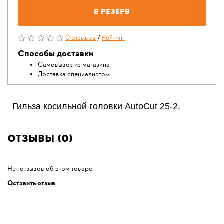
В резерв
0 отзывов
/
Рейтинг
Способы доставки
Самовывоз из магазина
Доставка специалистом
Гильза косильной головки AutoCut 25-2.
Отзывы (0)
Нет отзывов об этом товаре.
Оставить отзыв