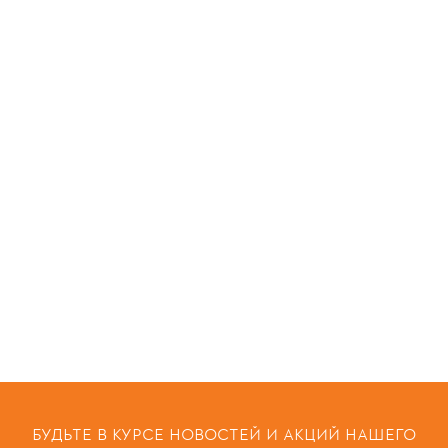
БУДЬТЕ В КУРСЕ НОВОСТЕЙ И АКЦИЙ НАШЕГО