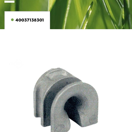
40037138301