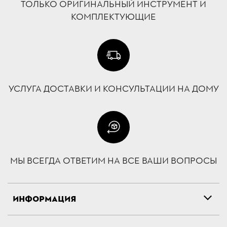
ТОЛЬКО ОРИГИНАЛЬНЫЙ ИНСТРУМЕНТ И
КОМПЛЕКТУЮЩИЕ
УСЛУГА ДОСТАВКИ И КОНСУЛЬТАЦИИ НА ДОМУ
МЫ ВСЕГДА ОТВЕТИМ НА ВСЕ ВАШИ ВОПРОСЫ
ИНФОРМАЦИЯ