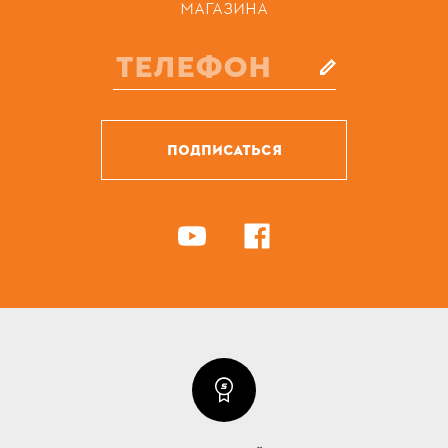
МАГАЗИНА
ПОДПИСАТЬСЯ