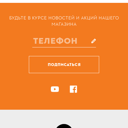
БУДЬТЕ В КУРСЕ НОВОСТЕЙ И АКЦИЙ НАШЕГО
МАГАЗИНА
ПОДПИСАТЬСЯ