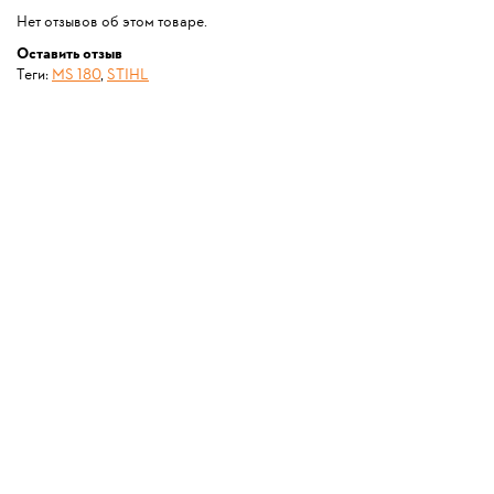
Нет отзывов об этом товаре.
Оставить отзыв
Теги:
MS 180
,
STIHL