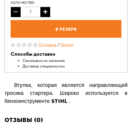
КОЛИЧЕСТВО
В резерв
0 отзывов
/
Рейтинг
Способы доставки
Самовывоз из магазина
Доставка специалистом
Втулка, которая является направляющей
тросика стартера. Широко используется в
STIHL
бензоинструменте
.
Отзывы (0)