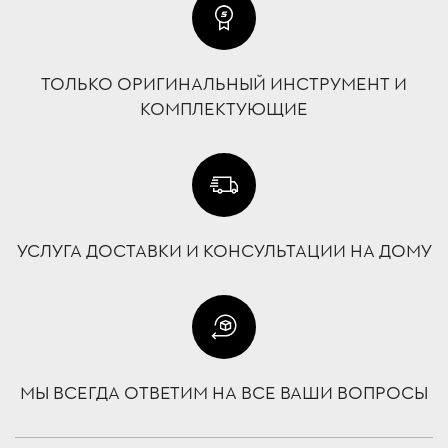
ТОЛЬКО ОРИГИНАЛЬНЫЙ ИНСТРУМЕНТ И
КОМПЛЕКТУЮЩИЕ
УСЛУГА ДОСТАВКИ И КОНСУЛЬТАЦИИ НА ДОМУ
МЫ ВСЕГДА ОТВЕТИМ НА ВСЕ ВАШИ ВОПРОСЫ