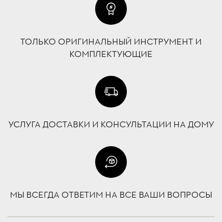
ТОЛЬКО ОРИГИНАЛЬНЫЙ ИНСТРУМЕНТ И
КОМПЛЕКТУЮЩИЕ
УСЛУГА ДОСТАВКИ И КОНСУЛЬТАЦИИ НА ДОМУ
МЫ ВСЕГДА ОТВЕТИМ НА ВСЕ ВАШИ ВОПРОСЫ