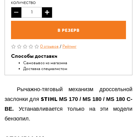
КОЛИЧЕСТВО
В резерв
0 отзывов
/
Рейтинг
Способы доставки
Самовывоз из магазина
Доставка специалистом
Рычажно-тяговый механизм дроссельной
STIHL
заслонки
для
MS 170 / MS 180 / MS 180 C-
BE.
Устанавливается только на эти модели
бензопил.