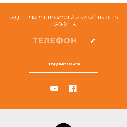
БУДЬТЕ В КУРСЕ НОВОСТЕЙ И АКЦИЙ НАШЕГО
МАГАЗИНА
ПОДПИСАТЬСЯ