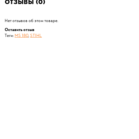
Отзывы (0)
Нет отзывов об этом товаре.
Оставить отзыв
Теги:
MS 180
,
STIHL