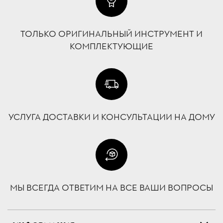
ТОЛЬКО ОРИГИНАЛЬНЫЙ ИНСТРУМЕНТ И
КОМПЛЕКТУЮЩИЕ
УСЛУГА ДОСТАВКИ И КОНСУЛЬТАЦИИ НА ДОМУ
МЫ ВСЕГДА ОТВЕТИМ НА ВСЕ ВАШИ ВОПРОСЫ