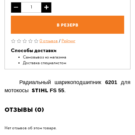
В резерв
0 отзывов
/
Рейтинг
Способы доставки
Самовывоз из магазина
Доставка специалистом
Радиальный шарикоподшипник
6201
для
STIHL
мотокосы
FS 55
.
Отзывы (0)
Нет отзывов об этом товаре.