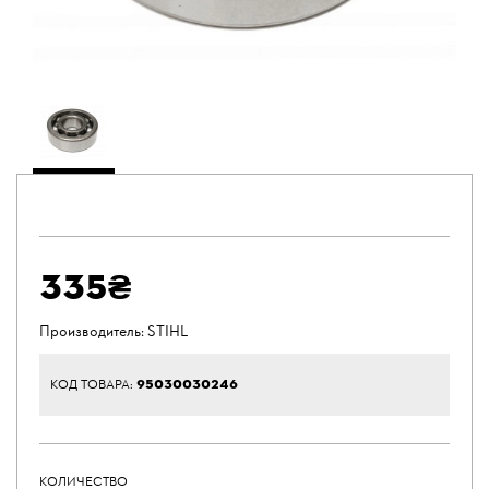
335₴
Производитель:
STIHL
95030030246
КОД ТОВАРА:
КОЛИЧЕСТВО