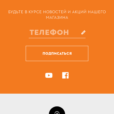
БУДЬТЕ В КУРСЕ НОВОСТЕЙ И АКЦИЙ НАШЕГО
МАГАЗИНА
ПОДПИСАТЬСЯ