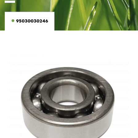
95030030246