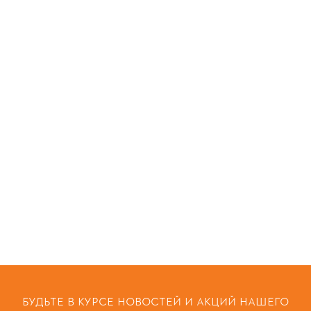
БУДЬТЕ В КУРСЕ НОВОСТЕЙ И АКЦИЙ НАШЕГО