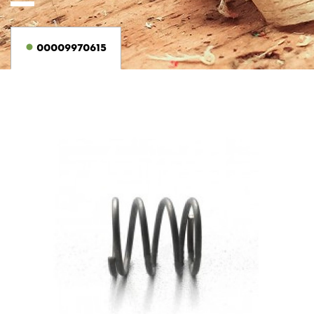
00009970615