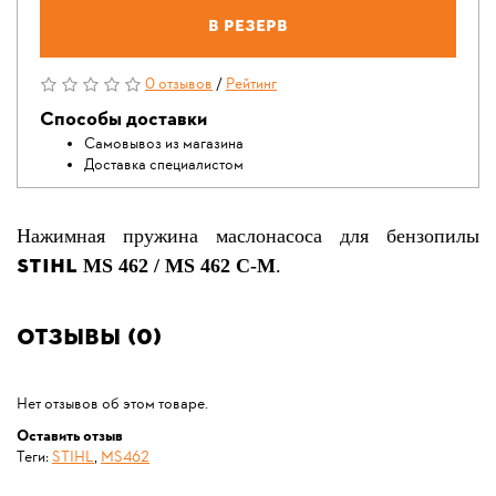
В резерв
0 отзывов
/
Рейтинг
Способы доставки
Самовывоз из магазина
Доставка специалистом
Нажимная пружина маслонасоса для бензопилы
STIHL
MS 462 / MS 462 C-M
.
Отзывы (0)
Нет отзывов об этом товаре.
Оставить отзыв
Теги:
STIHL
,
MS462