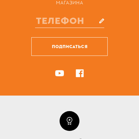
МАГАЗИНА
ПОДПИСАТЬСЯ