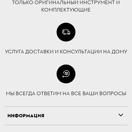
ТОЛЬКО ОРИГИНАЛЬНЫЙ ИНСТРУМЕНТ И
КОМПЛЕКТУЮЩИЕ
УСЛУГА ДОСТАВКИ И КОНСУЛЬТАЦИИ НА ДОМУ
МЫ ВСЕГДА ОТВЕТИМ НА ВСЕ ВАШИ ВОПРОСЫ
ИНФОРМАЦИЯ